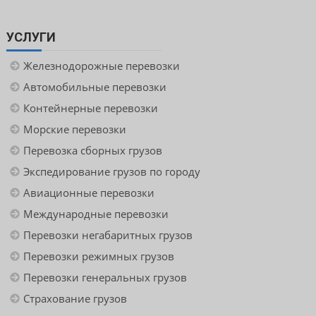
УСЛУГИ
Железнодорожные перевозки
Автомобильные перевозки
Контейнерные перевозки
Морские перевозки
Перевозка сборных грузов
Экспедирование грузов по городу
Авиационные перевозки
Международные перевозки
Перевозки негабаритных грузов
Перевозки режимных грузов
Перевозки генеральных грузов
Страхование грузов