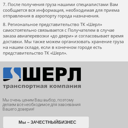
7. После получения груза нашими специалистами Вам
сообщается вся информация, необходимая для приема
отправления в аэропорту города назначения.
8. Региональное представительство ТК «Шерл»
самостоятельно связывается с Получателем в случае
заказа авиаперевозки «до двери» и согласовывает время
доставки. Мы также можем организовать хранение груза
на нашем складе, если в конечном городе есть
представительство ТК «Шерл».
Мы очень ценим Ваш выбор, поэтому
делаем всё необходимое для завоевания
Вашего доверия!
Мы – ЗАЧЕСТНЫЙБИЗНЕС