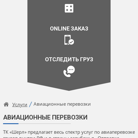
ONLINE ЗАКАЗ
ОТСЛЕДИТЬ ГРУЗ
Авиационные перевозки
Услуги
АВИАЦИОННЫЕ ПЕРЕВОЗКИ
ТК «Шерл» предлагает весь спектр услуг по авиаперевозке