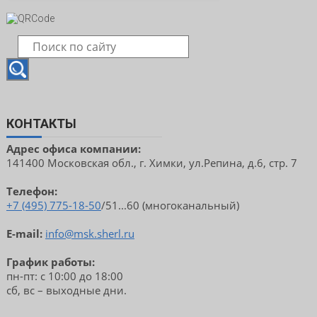
КОНТАКТЫ
Адрес офиса компании:
141400 Московская обл., г. Химки, ул.Репина, д.6, стр. 7
Телефон:
+7 (495) 775-18-50
/51...60 (многоканальный)
E-mail:
info@msk.sherl.ru
График работы:
пн-пт: с 10:00 до 18:00
сб, вс – выходные дни.