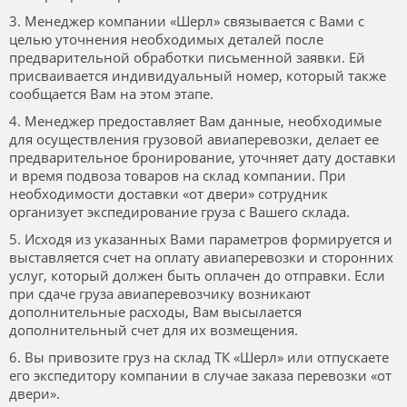
3. Менеджер компании «Шерл» связывается с Вами с
целью уточнения необходимых деталей после
предварительной обработки письменной заявки. Ей
присваивается индивидуальный номер, который также
сообщается Вам на этом этапе.
4. Менеджер предоставляет Вам данные, необходимые
для осуществления грузовой авиаперевозки, делает ее
предварительное бронирование, уточняет дату доставки
и время подвоза товаров на склад компании. При
необходимости доставки «от двери» сотрудник
организует экспедирование груза с Вашего склада.
5. Исходя из указанных Вами параметров формируется и
выставляется счет на оплату авиаперевозки и сторонних
услуг, который должен быть оплачен до отправки. Если
при сдаче груза авиаперевозчику возникают
дополнительные расходы, Вам высылается
дополнительный счет для их возмещения.
6. Вы привозите груз на склад ТК «Шерл» или отпускаете
его экспедитору компании в случае заказа перевозки «от
двери».