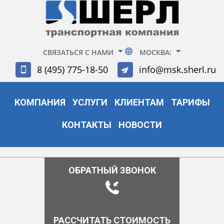
СВЯЗАТЬСЯ С НАМИ
МОСКВА:
8 (495) 775-18-50
info@msk.sherl.ru
КОМПАНИЯ
УСЛУГИ
КЛИЕНТАМ
ТАРИФЫ
КОНТАКТЫ
НОВОСТИ
ОБРАТНЫЙ ЗВОНОК
РАССЧИТАТЬ СТОИМОСТЬ