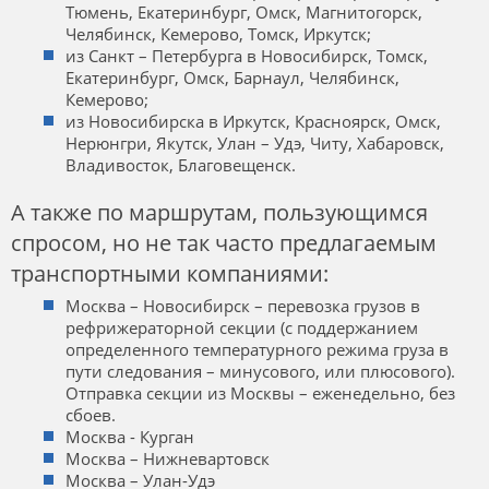
Тюмень, Екатеринбург, Омск, Магнитогорск,
Челябинск, Кемерово, Томск, Иркутск;
из Санкт – Петербурга в Новосибирск, Томск,
Екатеринбург, Омск, Барнаул, Челябинск,
Кемерово;
из Новосибирска в Иркутск, Красноярск, Омск,
Нерюнгри, Якутск, Улан – Удэ, Читу, Хабаровск,
Владивосток, Благовещенск.
А также по маршрутам, пользующимся
спросом, но не так часто предлагаемым
транспортными компаниями:
Москва – Новосибирск – перевозка грузов в
рефрижераторной секции (с поддержанием
определенного температурного режима груза в
пути следования – минусового, или плюсового).
Отправка секции из Москвы – еженедельно, без
сбоев.
Москва - Курган
Москва – Нижневартовск
Москва – Улан-Удэ