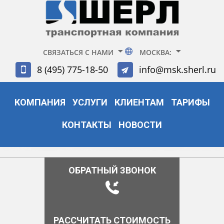
СВЯЗАТЬСЯ С НАМИ
МОСКВА:
8 (495) 775-18-50
info@msk.sherl.ru
КОМПАНИЯ
УСЛУГИ
КЛИЕНТАМ
ТАРИФЫ
КОНТАКТЫ
НОВОСТИ
ОБРАТНЫЙ ЗВОНОК
РАССЧИТАТЬ СТОИМОСТЬ