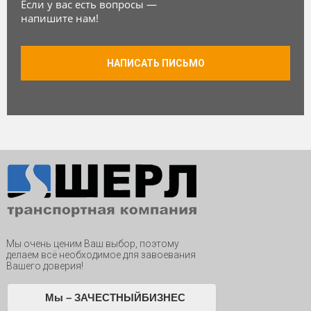
Если у вас есть вопросы —
напишите нам!
НАПИСАТЬ ПИСЬМО
Мы очень ценим Ваш выбор, поэтому
делаем всё необходимое для завоевания
Вашего доверия!
Мы – ЗАЧЕСТНЫЙБИЗНЕС