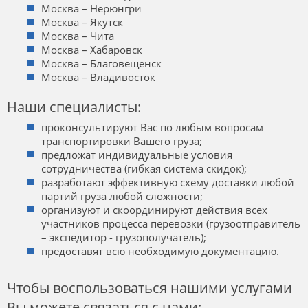
Москва – Нерюнгри
Москва – Якутск
Москва – Чита
Москва – Хабаровск
Москва – Благовещенск
Москва – Владивосток
Наши специалисты:
проконсультируют Вас по любым вопросам
транспортировки Вашего груза;
предложат индивидуальные условия
сотрудничества (гибкая система скидок);
разработают эффективную схему доставки любой
партий груза любой сложности;
организуют и скоординируют действия всех
участников процесса перевозки (грузоотправитель
– экспедитор - грузополучатель);
предоставят всю необходимую документацию.
Чтобы воспользоваться нашими услугами
Вы можете связаться с нами: