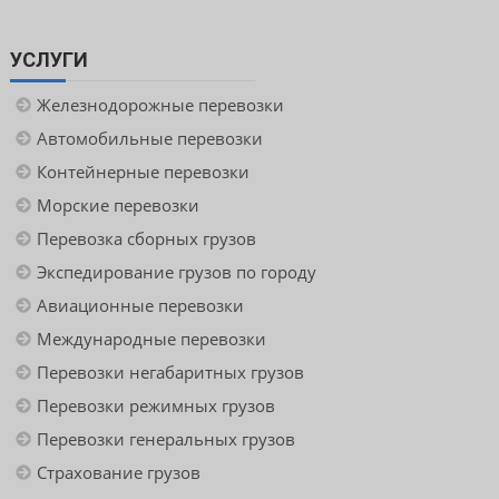
УСЛУГИ
Железнодорожные перевозки
Автомобильные перевозки
Контейнерные перевозки
Морские перевозки
Перевозка сборных грузов
Экспедирование грузов по городу
Авиационные перевозки
Международные перевозки
Перевозки негабаритных грузов
Перевозки режимных грузов
Перевозки генеральных грузов
Страхование грузов