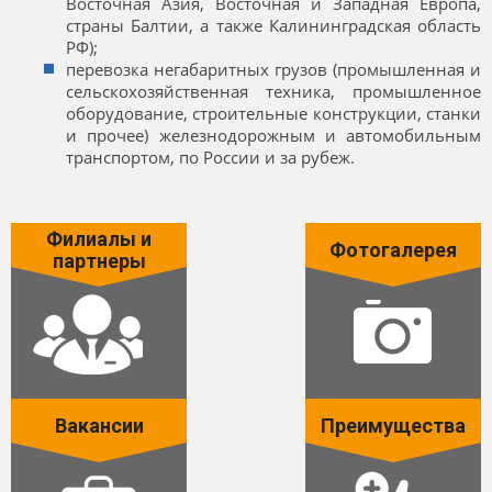
Восточная Азия, Восточная и Западная Европа,
страны Балтии, а также Калининградская область
РФ);
перевозка негабаритных грузов (промышленная и
сельскохозяйственная техника, промышленное
оборудование, строительные конструкции, станки
и прочее) железнодорожным и автомобильным
транспортом, по России и за рубеж.
Филиалы и
Фотогалерея
партнеры
Вакансии
Преимущества