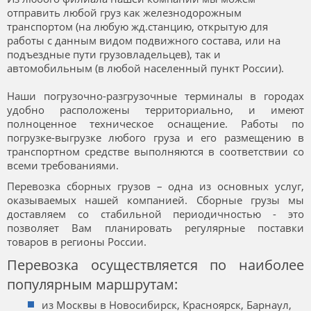
отправить любой груз как железнодорожным
транспортом (на любую жд.станцию, открытую для
работы с данным видом подвижного состава, или на
подъездные пути грузовладельцев), так и
автомобильным (в любой населенный пункт России).
Наши погрузочно-разгрузочные терминалы в городах
удобно расположены территориально, и имеют
полноценное техническое оснащение. Работы по
погрузке-выгрузке любого груза и его размещению в
транспортном средстве выполняются в соответствии со
всеми требованиями.
Перевозка сборных грузов – одна из основных услуг,
оказываемых нашей компанией. Сборные грузы мы
доставляем со стабильной периодичностью - это
позволяет Вам планировать регулярные поставки
товаров в регионы России.
Перевозка осуществляется по наиболее
популярным маршрутам:
из Москвы в Новосибирск, Красноярск, Барнаул,