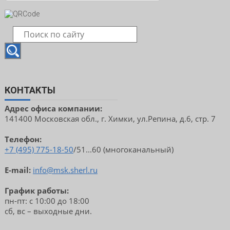
КОНТАКТЫ
Адрес офиса компании:
141400 Московская обл., г. Химки, ул.Репина, д.6, стр. 7
Телефон:
+7 (495) 775-18-50
/51...60 (многоканальный)
E-mail:
info@msk.sherl.ru
График работы:
пн-пт: с 10:00 до 18:00
сб, вс – выходные дни.