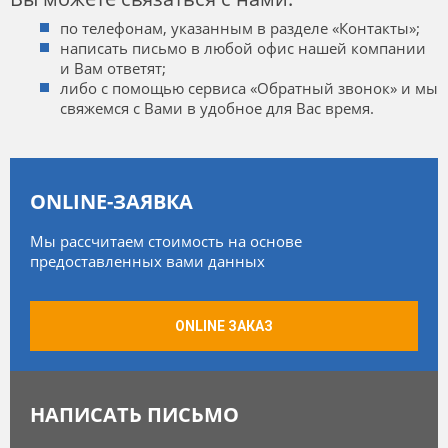
по телефонам, указанным в разделе «Контакты»;
написать письмо в любой офис нашей компании
и Вам ответят;
либо с помощью сервиса «Обратный звонок» и мы
свяжемся с Вами в удобное для Вас время.
ONLINE-ЗАЯВКА
Мы рассчитаем стоимость на основе
предоставленных вами данных
ONLINE ЗАКАЗ
НАПИСАТЬ ПИСЬМО