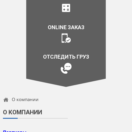
ONLINE ЗАКАЗ
ОТСЛЕДИТЬ ГРУЗ
О компании
О КОМПАНИИ