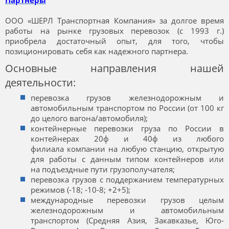
Партнеры
ООО «ШЕРЛ Транспортная Компания» за долгое время
работы на рынке грузовых перевозок (с 1993 г.)
приобрела достаточный опыт, для того, чтобы
позиционировать себя как надежного партнера.
Основные направления нашей
деятельности:
перевозка грузов железнодорожным и
автомобильным транспортом по России (от 100 кг
до целого вагона/автомобиля);
контейнерные перевозки груза по России в
контейнерах 20ф и 40ф из любого
филиала компании на любую станцию, открытую
для работы с данным типом контейнеров или
на подъездные пути грузополучателя;
перевозка грузов с поддержанием температурных
режимов (-18; -10-8; +2+5);
международные перевозки грузов целым
железнодорожным и автомобильным
транспортом (Средняя Азия, Закавказье, Юго-