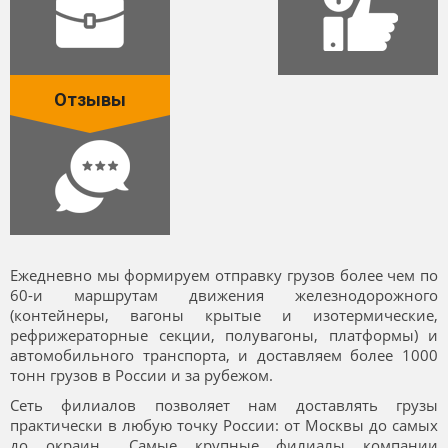
Отзывы
Ежедневно мы формируем отправку грузов более чем по
60-и маршрутам движения железнодорожного
(контейнеры, вагоны крытые и изотермические,
рефрижераторные секции, полувагоны, платформы) и
автомобильного транспорта, и доставляем более 1000
тонн грузов в России и за рубежом.
Сеть филиалов позволяет нам доставлять грузы
практически в любую точку России: от Москвы до самых
до окраин... Самые крупные филиалы компании