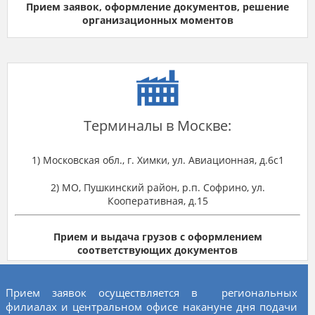
Прием заявок, оформление документов, решение
организационных моментов
Терминалы в Москве:
1) Московская обл., г. Химки, ул. Авиационная, д.6с1
2) МО, Пушкинский район, р.п. Софрино, ул.
Кооперативная, д.15
Прием и выдача грузов с оформлением
соответствующих документов
Прием заявок осуществляется в региональных
филиалах и центральном офисе накануне дня подачи