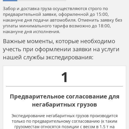
Забор и доставка груза осуществляются строго по
предварительной заявке, оформленной до 15:00,
накануне дня подачи автомобиля. Отменить заявку без
уплаты минимального тарифа возможно до 18:00,
накануне дня исполнения.
Важные моменты, которые необходимо
учесть при оформлении заявки на услуги
нашей службы экспедирования:
1
Предварительное согласование для
негабаритных грузов
Экспедирование негабаритных грузов производится
только по предварительному согласованию (к таким
грузоместам относятся позиции с весом в 1.5 т на