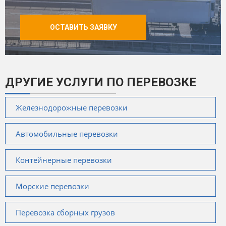
ОСТАВИТЬ ЗАЯВКУ
ДРУГИЕ УСЛУГИ ПО ПЕРЕВОЗКЕ
Железнодорожные перевозки
Автомобильные перевозки
Контейнерные перевозки
Морские перевозки
Перевозка сборных грузов