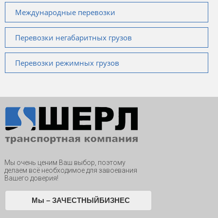
Международные перевозки
Перевозки негабаритных грузов
Перевозки режимных грузов
Мы очень ценим Ваш выбор, поэтому
делаем всё необходимое для завоевания
Вашего доверия!
Мы – ЗАЧЕСТНЫЙБИЗНЕС