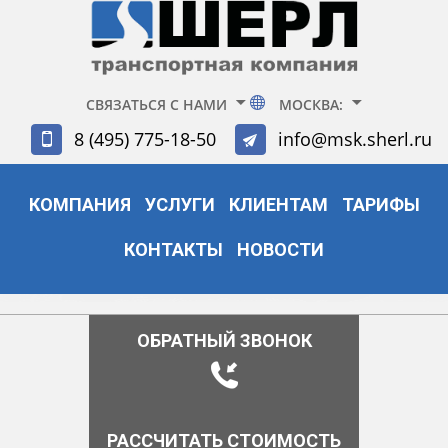
СВЯЗАТЬСЯ С НАМИ
МОСКВА:
8 (495) 775-18-50
info@msk.sherl.ru
КОМПАНИЯ
УСЛУГИ
КЛИЕНТАМ
ТАРИФЫ
КОНТАКТЫ
НОВОСТИ
ОБРАТНЫЙ ЗВОНОК
РАССЧИТАТЬ СТОИМОСТЬ