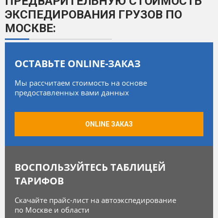
ПРЕДВАРИТЕЛЬНУЮ СТОИМОСТЬ
ЭКСПЕДИРОВАНИЯ ГРУЗОВ ПО
МОСКВЕ:
ОСТАВЬТЕ ONLINE-ЗАКАЗ
Мы рассчитаем стоимость на основе
предоставленных вами данных
ONLINE ЗАКАЗ
ВОСПОЛЬЗУЙТЕСЬ ТАБЛИЦЕЙ
ТАРИФОВ
Скачайте прайс-лист на автоэкспедирование
по Москве и области