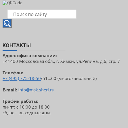
КОНТАКТЫ
Адрес офиса компании:
141400 Московская обл., г. Химки, ул.Репина, д.6, стр. 7
Телефон:
+7 (495) 775-18-50
/51...60 (многоканальный)
E-mail:
info@msk.sherl.ru
График работы:
пн-пт: с 10:00 до 18:00
сб, вс – выходные дни.