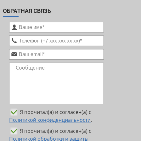
ОБРАТНАЯ СВЯЗЬ
Я прочитал(а) и согласен(а) с
Политикой конфиденциальности
.
Я прочитал(а) и согласен(а) с
Политикой обработки и защиты