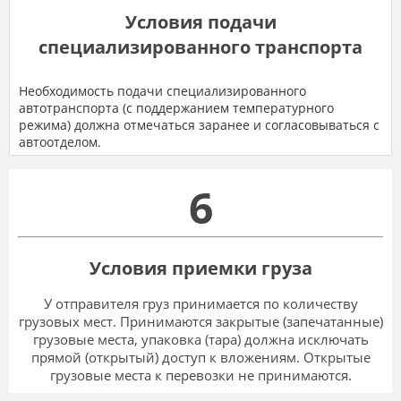
Условия подачи
специализированного транспорта
Необходимость подачи специализированного
автотранспорта (с поддержанием температурного
режима) должна отмечаться заранее и согласовываться с
автоотделом.
6
Условия приемки груза
У отправителя груз принимается по количеству
грузовых мест. Принимаются закрытые (запечатанные)
грузовые места, упаковка (тара) должна исключать
прямой (открытый) доступ к вложениям. Открытые
грузовые места к перевозки не принимаются.