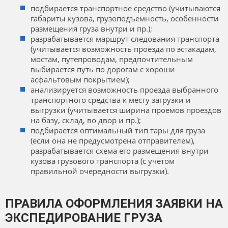
подбирается транспортное средство (учитываются
габариты кузова, грузоподъемность, особенности
размещения груза внутри и пр.);
разрабатывается маршрут следования транспорта
(учитывается возможность проезда по эстакадам,
мостам, путепроводам, предпочтительным
выбирается путь по дорогам с хороши
асфальтовым покрытием);
анализируется возможность проезда выбранного
транспортного средства к месту загрузки и
выгрузки (учитывается ширина проемов проездов
на базу, склад, во двор и пр.);
подбирается оптимальный тип тары для груза
(если она не предусмотрена отправителем),
разрабатывается схема его размещения внутри
кузова грузового транспорта (с учетом
правильной очередности выгрузки).
ПРАВИЛА ОФОРМЛЕНИЯ ЗАЯВКИ НА
ЭКСПЕДИРОВАНИЕ ГРУЗА