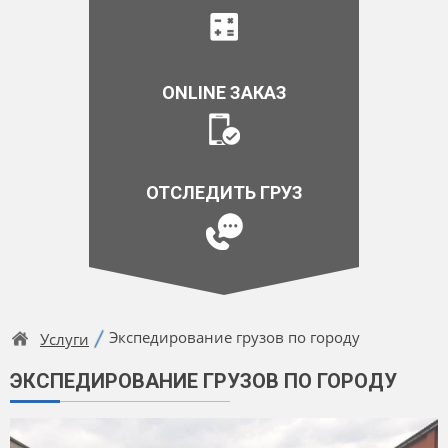
ONLINE ЗАКАЗ
ОТСЛЕДИТЬ ГРУЗ
Экспедирование грузов по городу
Услуги
ЭКСПЕДИРОВАНИЕ ГРУЗОВ ПО ГОРОДУ