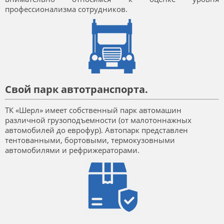
профессионализма сотрудников.
Свой парк автотранспорта.
ТК «Шерл» имеет собственный парк автомашин
различной грузоподъемности (от малотоннажных
автомобилей до еврофур). Автопарк представлен
тентованными, бортовыми, термокузовными
автомобилями и рефрижераторами.