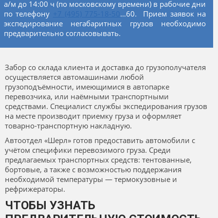
а/м до 14:00 ч (по московскому времени) в рабочие дни
по телефону
+7 (495) 775-18-50
…60. Прием заявок на
экспедирование негабаритных грузов необходимо
предварительно согласовывать.
Забор со склада клиента и доставка до грузополучателя
осуществляется автомашинами любой
грузоподъёмности, имеющимися в автопарке
перевозчика, или наёмными транспортными
средствами. Специалист службы экспедирования грузов
на месте производит приемку груза и оформляет
товарно-транспортную накладную.
Автоотдел «Шерл» готов предоставить автомобили с
учётом специфики перевозимого груза. Среди
предлагаемых транспортных средств: тентованные,
бортовые, а также с возможностью поддержания
необходимой температуры — термокузовные и
рефрижераторы.
ЧТОБЫ УЗНАТЬ