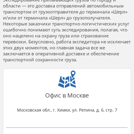
области — это доставка отправлений автомобильным
транспортом от грузоотправителя до терминала «Шерл»
и/или от терминала «Шерл» до грузополучателя.
Некоторые заказчики транспортно-логичстических услуг
ошибочно понимают суть экспедирования, полагая, что
оно нацелено на охрану груза или страхование
перевозки. Безусловно, работа экспедитора не исключает
этих двух моментов, но главная задача все же
заключается в оперативной доставке и обеспечение
транспортной сохранности груза.
Офис в Москве
Московская обл., г. Химки, ул. Репина, д. 6, стр. 7