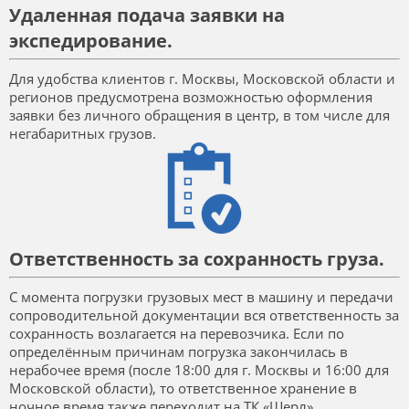
Удаленная подача заявки на
экспедирование.
Для удобства клиентов г. Москвы, Московской области и
регионов предусмотрена возможностью оформления
заявки без личного обращения в центр, в том числе для
негабаритных грузов.
Ответственность за сохранность груза.
С момента погрузки грузовых мест в машину и передачи
сопроводительной документации вся ответственность за
сохранность возлагается на перевозчика. Если по
определённым причинам погрузка закончилась в
нерабочее время (после 18:00 для г. Москвы и 16:00 для
Московской области), то ответственное хранение в
ночное время также переходит на ТК «Шерл».