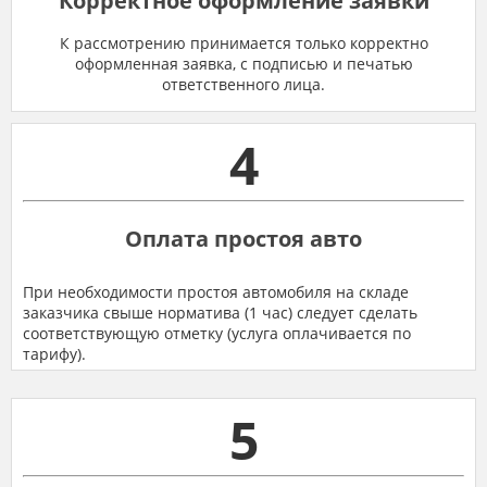
Корректное оформление заявки
К рассмотрению принимается только корректно
оформленная заявка, с подписью и печатью
ответственного лица.
4
Оплата простоя авто
При необходимости простоя автомобиля на складе
заказчика свыше норматива (1 час) следует сделать
соответствующую отметку (услуга оплачивается по
тарифу).
5