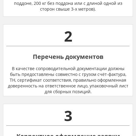
поддоне, 200 кг без поддона или с длиной одной из
сторон свыше 3-х метров).
2
Перечень документов
В качестве сопроводительной документации должны
быть предоставлены совместно с грузом счёт-фактура,
ТН, сертификат соответствия, правильно оформленная
доверенность на ответственное лицо, упаковочный лист
для сборных позиций.
3