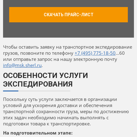
СКАЧАТЬ ПРАЙС-ЛИСТ
Чтобы оставить заявку на транспортное экспедирование
грузов, позвоните по телефону
+7 (495) 775-18-50
…60
или отправьте запрос на нашу электронную почту
info@msk.sherl.ru
.
ОСОБЕННОСТИ УСЛУГИ
ЭКСПЕДИРОВАНИЯ
Поскольку суть услуги заключается в организации
условий для ускорения доставки и обеспечения
транспортной сохранности груза, меры по достижению
этих задач необходимо начинать выполнять с
подготовки товара к транспортировке.
На подготовительном этапе: