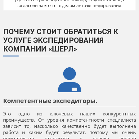
согласовывается с отделом автоэкспедирования.
ПОЧЕМУ СТОИТ ОБРАТИТЬСЯ К
УСЛУГЕ ЭКСПЕДИРОВАНИЯ
КОМПАНИИ «ШЕРЛ»
Компетентные экспедиторы.
Это одно из ключевых наших конкурентных
преимуществ. От уровня компетентности специалиста
зависит то, насколько качественно будет выполнена
работа и каким будет результат, поэтому мы очень
внимательно относимся к оценке уровня