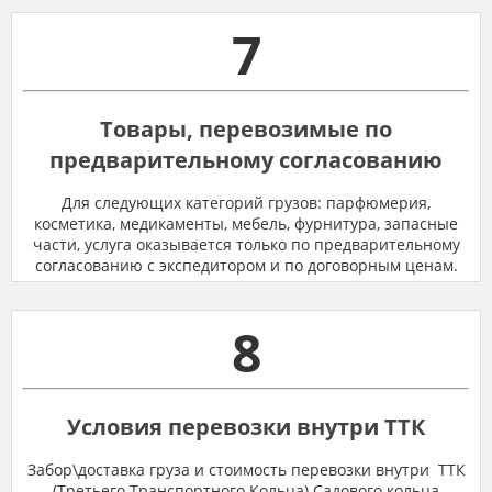
7
Товары, перевозимые по
предварительному согласованию
Для следующих категорий грузов: парфюмерия,
косметика, медикаменты, мебель, фурнитура, запасные
части, услуга оказывается только по предварительному
согласованию с экспедитором и по договорным ценам.
8
Условия перевозки внутри ТТК
Забор\доставка груза и стоимость перевозки внутри ТТК
(Третьего Транспортного Кольца) Садового кольца