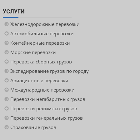
УСЛУГИ
Железнодорожные перевозки
Автомобильные перевозки
Контейнерные перевозки
Морские перевозки
Перевозка сборных грузов
Экспедирование грузов по городу
Авиационные перевозки
Международные перевозки
Перевозки негабаритных грузов
Перевозки режимных грузов
Перевозки генеральных грузов
Страхование грузов