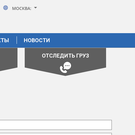
МОСКВА:
КТЫ
НОВОСТИ
ОТСЛЕДИТЬ ГРУЗ