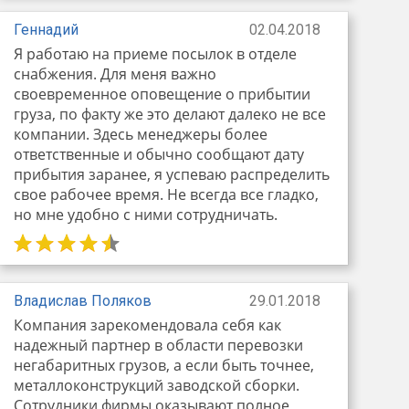
Геннадий
02.04.2018
Я работаю на приеме посылок в отделе
снабжения. Для меня важно
своевременное оповещение о прибытии
груза, по факту же это делают далеко не все
компании. Здесь менеджеры более
ответственные и обычно сообщают дату
прибытия заранее, я успеваю распределить
свое рабочее время. Не всегда все гладко,
но мне удобно с ними сотрудничать.
Владислав Поляков
29.01.2018
Компания зарекомендовала себя как
надежный партнер в области перевозки
негабаритных грузов, а если быть точнее,
металлоконструкций заводской сборки.
Сотрудники фирмы оказывают полное