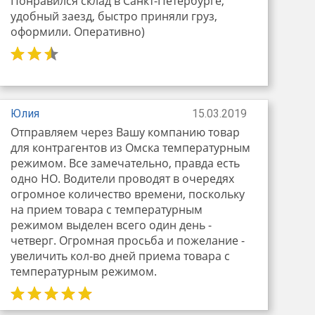
Понравился склад в Санкт-Петербурге,
удобный заезд, быстро приняли груз,
оформили. Оперативно)
Юлия
15.03.2019
Отправляем через Вашу компанию товар
для контрагентов из Омска температурным
режимом. Все замечательно, правда есть
одно НО. Водители проводят в очередях
огромное количество времени, поскольку
на прием товара с температурным
режимом выделен всего один день -
четверг. Огромная просьба и пожелание -
увеличить кол-во дней приема товара с
температурным режимом.