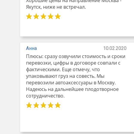
Хорошие цены на направление Москва -
Якутск, ниже не встречал.
Анна
10.02.2020
Плюсы: сразу озвучили стоимость и сроки
перевозки, цифры в договоре совпали с
фактическими. Еще отмечу, что
упаковывают груз на совесть. Мы
перевозили автоаксессуары в Москву.
Надеюсь на дальнейшее плодотворное
сотрудничество.