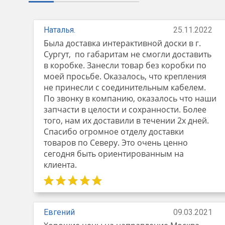
Наталья.
25.11.2022
Была доставка интерактивной доски в г.
Сургут, по габаритам не смогли доставить
в коробке. Занесли товар без коробки по
моей просьбе. Оказалось, что крепления
не принесли с соединительным кабелем.
По звонку в компанию, оказалось что наши
запчасти в целости и сохранности. Более
того, нам их доставили в течении 2х дней.
Спасибо огромное отделу доставки
товаров по Северу. Это очень ценно
сегодня быть ориентированным на
клиента.
Евгений
09.03.2021