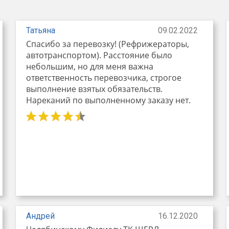
Татьяна
09.02.2022
Спасибо за перевозку! (Рефрижераторы,
автотранспортом). Расстояние было
небольшим, но для меня важна
ответственность перевозчика, строгое
выполнение взятых обязательств.
Нареканий по выполненному заказу нет.
Андрей
16.12.2020