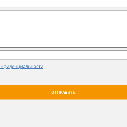
онфиденциальности
.
ОТПРАВИТЬ