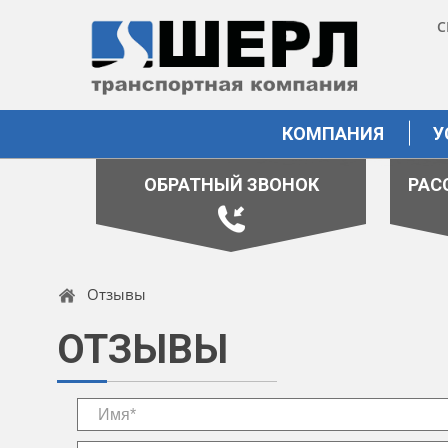
С
КОМПАНИЯ
У
ОБРАТНЫЙ ЗВОНОК
РАС
Отзывы
ОТЗЫВЫ