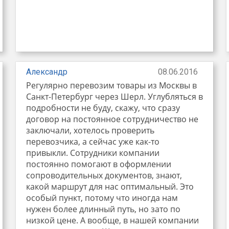
Александр
08.06.2016
Регулярно перевозим товары из Москвы в
Санкт-Петербург через Шерл. Углубляться в
подробности не буду, скажу, что сразу
договор на постоянное сотрудничество не
заключали, хотелось проверить
перевозчика, а сейчас уже как-то
привыкли. Сотрудники компании
постоянно помогают в оформлении
сопроводительных документов, знают,
какой маршрут для нас оптимальный. Это
особый пункт, потому что иногда нам
нужен более длинный путь, но зато по
низкой цене. А вообще, в нашей компании