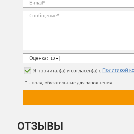
Оценка:
Политикой к
Я прочитал(а) и согласен(а) с
- поля, обязательные для заполнения.
ОТЗЫВЫ