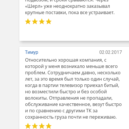
«Шерл» уже неоднократно заказывал
крупные поставки, пока все устраивает.
Тимур
02.02.2017
Относительно хорошая компания, с
которой у меня возникало меньше всего
проблем. Сотрудничаем давно, несколько
лет, за это время был только один случай,
когда в партии телевизор приехал битый,
но возместили быстро и без особой
волокиты. Отправления не пропадали,
обслуживание качественное, везут быстро
и по сравнению с другими ТК за
сохранность груза почти не переживаю.