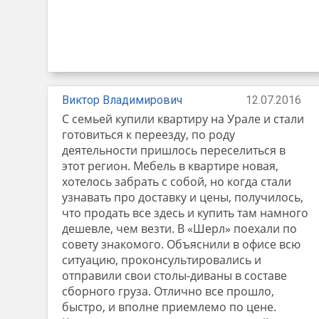
Виктор Владимирович
12.07.2016
С семьей купили квартиру на Урале и стали
готовиться к переезду, по роду
деятельности пришлось переселиться в
этот регион. Мебель в квартире новая,
хотелось забрать с собой, но когда стали
узнавать про доставку и цены, получилось,
что продать все здесь и купить там намного
дешевле, чем везти. В «Шерл» поехали по
совету знакомого. Объяснили в офисе всю
ситуацию, проконсультировались и
отправили свои столы-диваны в составе
сборного груза. Отлично все прошло,
быстро, и вполне приемлемо по цене.