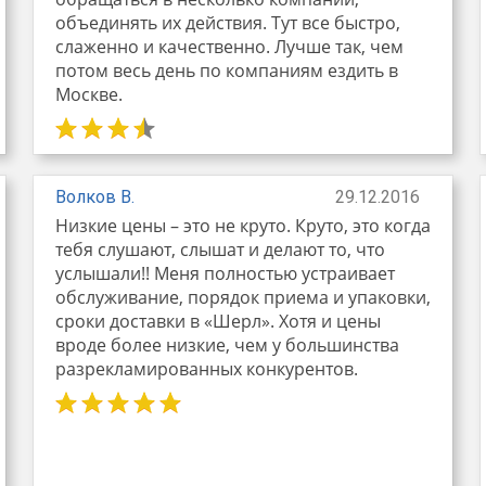
объединять их действия. Тут все быстро,
слаженно и качественно. Лучше так, чем
потом весь день по компаниям ездить в
Москве.
Волков В.
29.12.2016
Низкие цены – это не круто. Круто, это когда
тебя слушают, слышат и делают то, что
услышали!! Меня полностью устраивает
обслуживание, порядок приема и упаковки,
сроки доставки в «Шерл». Хотя и цены
вроде более низкие, чем у большинства
разрекламированных конкурентов.