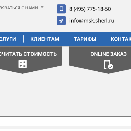
ВЯЗАТЬСЯ С НАМИ
8 (495) 775-18-50
info@msk.sherl.ru
СЛУГИ
КЛИЕНТАМ
ТАРИФЫ
КОНТА
СЧИТАТЬ СТОИМОСТЬ
ONLINE ЗАКАЗ