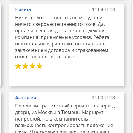
Никита
11.04.2018
Ничего плохого сказать не могу, но и
ничего сверхъестественного тоже. Да,
вроде известная достаточно надежная
компания, приемлемые условия. Ребята
внимательные, работают официально, с
заключением договора и страхованием
ответственности, это плюс.
Анатолий
21.03.2018
Перевозил раритетный сервант от двери до
двери, из Москвы в Тюмень. Маршрут
непростой, но в компании есть
возможность контролировать положение
груза. Я несколько раз звонил и узнавал,