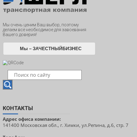
Мы очень ценим Ваш выбор, поэтому
делаем всё необходимое для завоевания
Вашего доверия!
Мы – ЗАЧЕСТНЫЙБИЗНЕС
КОНТАКТЫ
Адрес офиса компании:
141400 Московская обл., г. Химки, ул.Репина, д.6, стр. 7