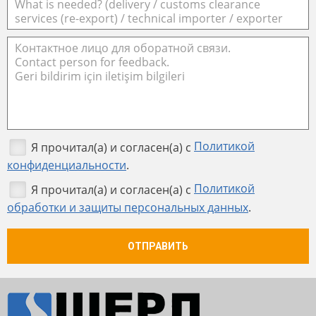
Политикой
Я прочитал(а) и согласен(а) с
конфиденциальности
.
Политикой
Я прочитал(а) и согласен(а) с
обработки и защиты персональных данных
.
ОТПРАВИТЬ