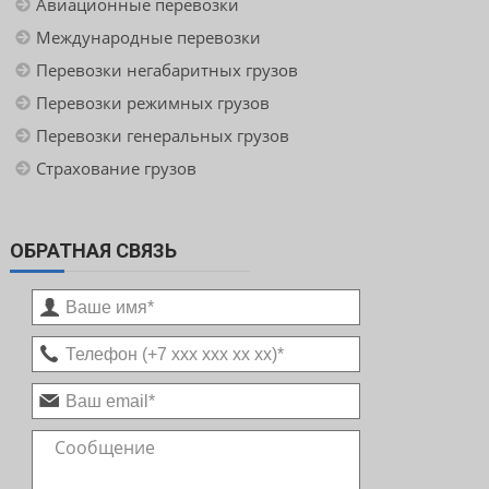
Авиационные перевозки
Международные перевозки
Перевозки негабаритных грузов
Перевозки режимных грузов
Перевозки генеральных грузов
Страхование грузов
ОБРАТНАЯ СВЯЗЬ