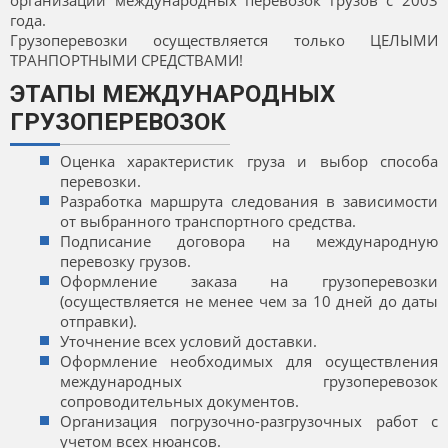
организации международных перевозок грузов с 2003
года.
Грузоперевозки осуществляется только ЦЕЛЫМИ
ТРАНПОРТНЫМИ СРЕДСТВАМИ!
ЭТАПЫ МЕЖДУНАРОДНЫХ
ГРУЗОПЕРЕВОЗОК
Оценка характеристик груза и выбор способа
перевозки.
Разработка маршрута следования в зависимости
от выбранного транспортного средства.
Подписание договора на международную
перевозку грузов.
Оформление заказа на грузоперевозки
(осуществляется не менее чем за 10 дней до даты
отправки).
Уточнение всех условий доставки.
Оформление необходимых для осуществления
международных грузоперевозок
сопроводительных документов.
Организация погрузочно-разгрузочных работ с
учетом всех нюансов.