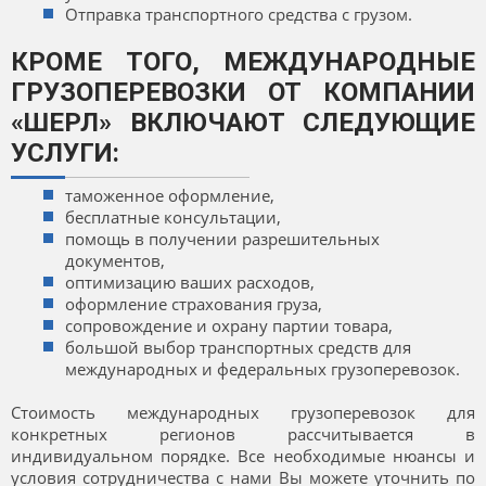
Отправка транспортного средства с грузом.
КРОМЕ ТОГО, МЕЖДУНАРОДНЫЕ
ГРУЗОПЕРЕВОЗКИ ОТ КОМПАНИИ
«ШЕРЛ» ВКЛЮЧАЮТ СЛЕДУЮЩИЕ
УСЛУГИ:
таможенное оформление,
бесплатные консультации,
помощь в получении разрешительных
документов,
оптимизацию ваших расходов,
оформление страхования груза,
сопровождение и охрану партии товара,
большой выбор транспортных средств для
международных и федеральных грузоперевозок.
Стоимость международных грузоперевозок для
конкретных регионов рассчитывается в
индивидуальном порядке. Все необходимые нюансы и
условия сотрудничества с нами Вы можете уточнить по