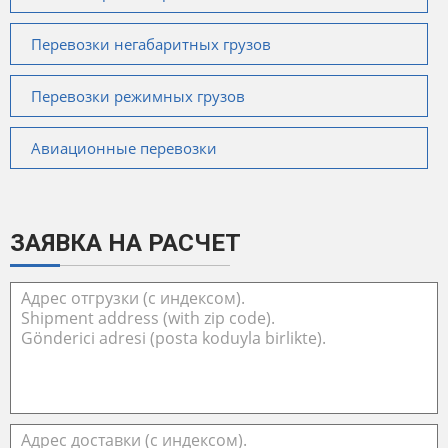
Перевозки негабаритных грузов
Перевозки режимных грузов
Авиационные перевозки
ЗАЯВКА НА РАСЧЕТ