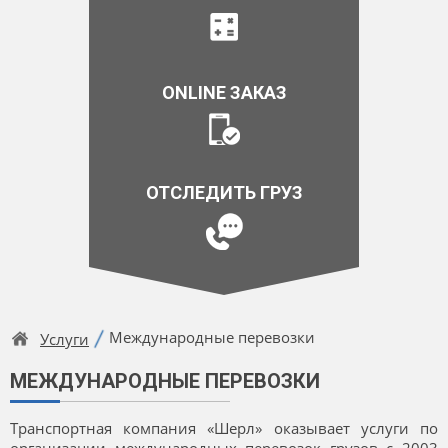
ONLINE ЗАКАЗ
ОТСЛЕДИТЬ ГРУЗ
Международные перевозки
Услуги
МЕЖДУНАРОДНЫЕ ПЕРЕВОЗКИ
Транспортная компания «Шерл» оказывает услуги по