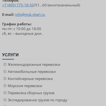
Телефон:
+7 (495) 775-18-50
/51...60 (многоканальный)
E-mail:
info@msk.sherl.ru
График работы:
пн-пт: с 10:00 до 18:00
сб, вс – выходные дни.
УСЛУГИ
Железнодорожные перевозки
Автомобильные перевозки
Контейнерные перевозки
Морские перевозки
Перевозка сборных грузов
Экспедирование грузов по городу