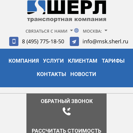
СВЯЗАТЬСЯ С НАМИ
МОСКВА:
8 (495) 775-18-50
info@msk.sherl.ru
КОМПАНИЯ
УСЛУГИ
КЛИЕНТАМ
ТАРИФЫ
КОНТАКТЫ
НОВОСТИ
ОБРАТНЫЙ ЗВОНОК
РАССЧИТАТЬ СТОИМОСТЬ