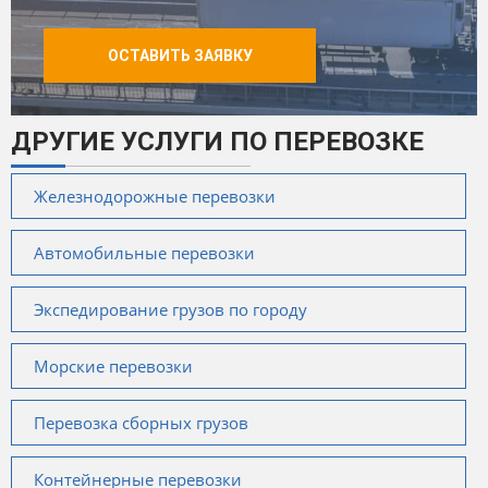
ОСТАВИТЬ ЗАЯВКУ
ДРУГИЕ УСЛУГИ ПО ПЕРЕВОЗКЕ
Железнодорожные перевозки
Автомобильные перевозки
Экспедирование грузов по городу
Морские перевозки
Перевозка сборных грузов
Контейнерные перевозки