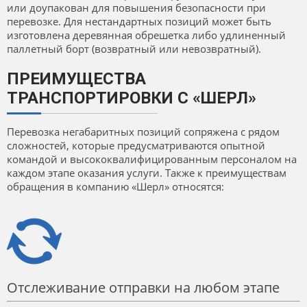
или доупакован для повышения безопасности при
перевозке. Для нестандартных позиций может быть
изготовлена деревянная обрешетка либо удлиненный
паллетный борт (возвратный или невозвратный).
ПРЕИМУЩЕСТВА
ТРАНСПОРТИРОВКИ С «ШЕРЛ»
Перевозка негабаритных позиций сопряжена с рядом
сложностей, которые предусматриваются опытной
командой и высококвалифицированным персоналом на
каждом этапе оказания услуги. Также к преимуществам
обращения в компанию «Шерл» относятся:
Отслеживание отправки на любом этапе