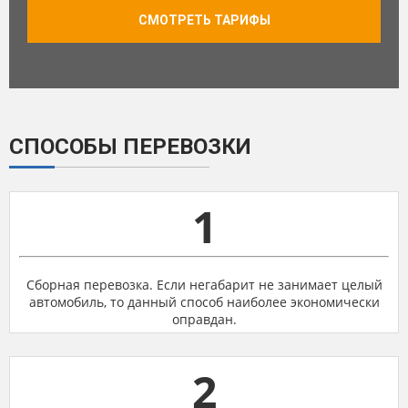
СМОТРЕТЬ ТАРИФЫ
СПОСОБЫ ПЕРЕВОЗКИ
1
Сборная перевозка. Если негабарит не занимает целый
автомобиль, то данный способ наиболее экономически
оправдан.
2