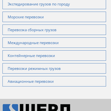
Экспедирование грузов по городу
Морские перевозки
Перевозка сборных грузов
Международные перевозки
Контейнерные перевозки
Перевозки режимных грузов
Авиационные перевозки