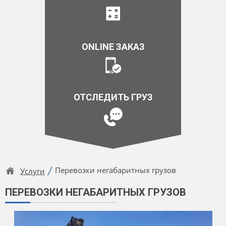
ONLINE ЗАКАЗ
ОТСЛЕДИТЬ ГРУЗ
Перевозки негабаритных грузов
Услуги
ПЕРЕВОЗКИ НЕГАБАРИТНЫХ ГРУЗОВ