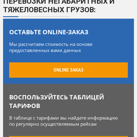
ПЕРЕВОЗКИ НЕГАБАРИТНЫХ И
ТЯЖЕЛОВЕСНЫХ ГРУЗОВ:
ОСТАВЬТЕ ONLINE-ЗАКАЗ
Мы рассчитаем стоимость на основе
предоставленных вами данных
ONLINE ЗАКАЗ
ВОСПОЛЬЗУЙТЕСЬ ТАБЛИЦЕЙ
ТАРИФОВ
В таблице с тарифами вы найдете информацию
по регулярно осуществляемым рейсам