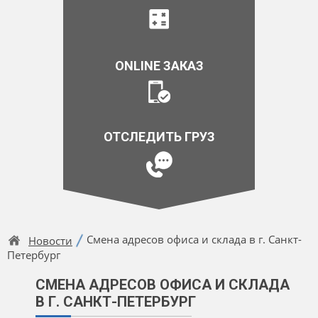
ONLINE ЗАКАЗ
ОТСЛЕДИТЬ ГРУЗ
Смена адресов офиса и склада в г. Санкт-
Новости
Петербург
СМЕНА АДРЕСОВ ОФИСА И СКЛАДА
В Г. САНКТ-ПЕТЕРБУРГ