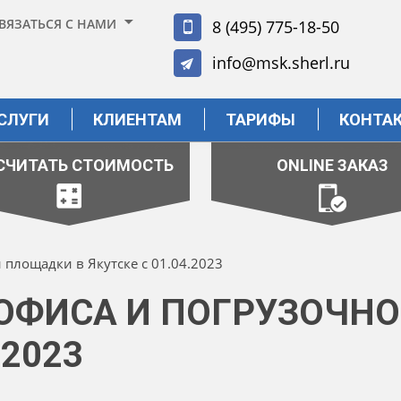
ВЯЗАТЬСЯ С НАМИ
8 (495) 775-18-50
info@msk.sherl.ru
СЛУГИ
КЛИЕНТАМ
ТАРИФЫ
КОНТА
СЧИТАТЬ СТОИМОСТЬ
ONLINE ЗАКАЗ
 площадки в Якутске с 01.04.2023
ОФИСА И ПОГРУЗОЧН
.2023