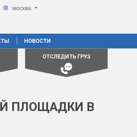
МОСКВА:
КТЫ
НОВОСТИ
ОТСЛЕДИТЬ ГРУЗ
ОЙ ПЛОЩАДКИ В