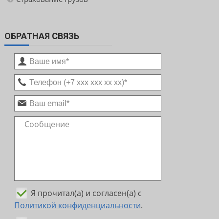
ОБРАТНАЯ СВЯЗЬ
Я прочитал(а) и согласен(а) с
Политикой конфиденциальности
.