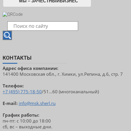
Мы – ЗАЧЕСТНЫЙБИЗНЕС
КОНТАКТЫ
Адрес офиса компании:
141400 Московская обл., г. Химки, ул.Репина, д.6, стр. 7
Телефон:
+7 (495) 775-18-50
/51...60 (многоканальный)
E-mail:
info@msk.sherl.ru
График работы:
пн-пт: с 10:00 до 18:00
сб, вс – выходные дни.