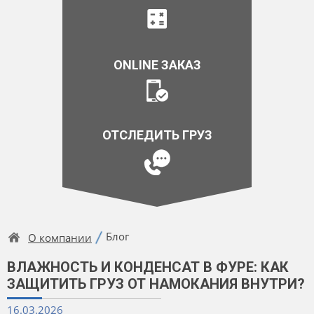
ONLINE ЗАКАЗ
ОТСЛЕДИТЬ ГРУЗ
Блог
О компании
ВЛАЖНОСТЬ И КОНДЕНСАТ В ФУРЕ: КАК
ЗАЩИТИТЬ ГРУЗ ОТ НАМОКАНИЯ ВНУТРИ?
16.03.2026