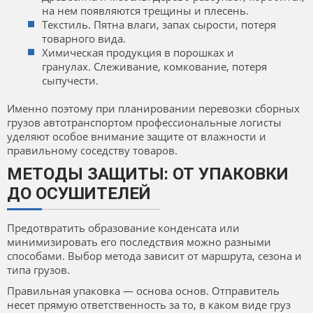
на нем появляются трещины и плесень.
Текстиль. Пятна влаги, запах сырости, потеря
товарного вида.
Химическая продукция в порошках и
гранулах. Слеживание, комкование, потеря
сыпучести.
Именно поэтому при планировании перевозки сборных
грузов автотранспортом профессиональные логисты
уделяют особое внимание защите от влажности и
правильному соседству товаров.
МЕТОДЫ ЗАЩИТЫ: ОТ УПАКОВКИ
ДО ОСУШИТЕЛЕЙ
Предотвратить образование конденсата или
минимизировать его последствия можно разными
способами. Выбор метода зависит от маршрута, сезона и
типа грузов.
Правильная упаковка — основа основ. Отправитель
несет прямую ответственность за то, в каком виде груз