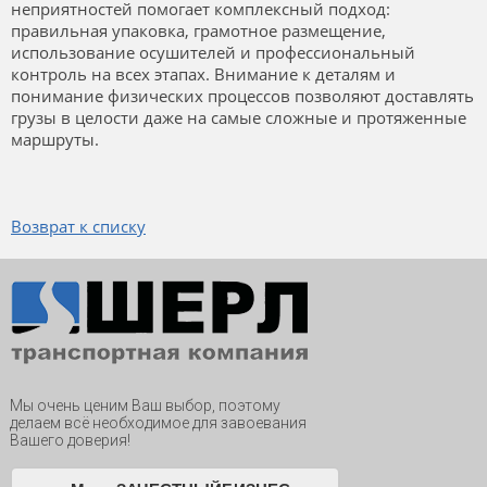
неприятностей помогает комплексный подход:
правильная упаковка, грамотное размещение,
использование осушителей и профессиональный
контроль на всех этапах. Внимание к деталям и
понимание физических процессов позволяют доставлять
грузы в целости даже на самые сложные и протяженные
маршруты.
Возврат к списку
Мы очень ценим Ваш выбор, поэтому
делаем всё необходимое для завоевания
Вашего доверия!