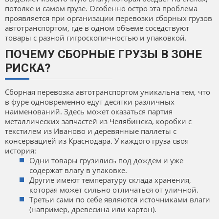
потолке и самом грузе. Особенно остро эта проблема
проявляется при организации перевозки сборных грузов
автотранспортом, где в одном объеме соседствуют
товары с разной гигроскопичностью и упаковкой.
ПОЧЕМУ СБОРНЫЕ ГРУЗЫ В ЗОНЕ
РИСКА?
Сборная перевозка автотранспортом уникальна тем, что
в фуре одновременно едут десятки различных
наименований. Здесь может оказаться партия
металлических запчастей из Челябинска, коробки с
текстилем из Иваново и деревянные паллеты с
консервацией из Краснодара. У каждого груза своя
история:
Одни товары грузились под дождем и уже
содержат влагу в упаковке.
Другие имеют температуру склада хранения,
которая может сильно отличаться от уличной.
Третьи сами по себе являются источниками влаги
(например, древесина или картон).