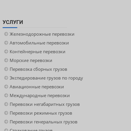
УСЛУГИ
Железнодорожные перевозки
Автомобильные перевозки
Контейнерные перевозки
Морские перевозки
Перевозка сборных грузов
Экспедирование грузов по городу
Авиационные перевозки
Международные перевозки
Перевозки негабаритных грузов
Перевозки режимных грузов
Перевозки генеральных грузов
Страхование грузов