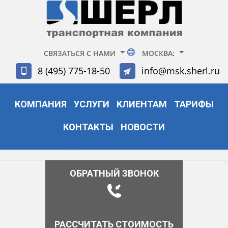
СВЯЗАТЬСЯ С НАМИ
МОСКВА:
8 (495) 775-18-50
info@msk.sherl.ru
КОМПАНИЯ
УСЛУГИ
КЛИЕНТАМ
ТАРИФЫ
КОНТАКТЫ
НОВОСТИ
ОБРАТНЫЙ ЗВОНОК
РАССЧИТАТЬ СТОИМОСТЬ