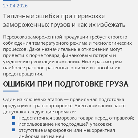
27.04.2026
Типичные ошибки при перевозке
замороженных грузов и как их избежать
Перевозка замороженной продукции требует строгого
соблюдения температурного режима и технологических
процессов. Даже незначительные отклонения могут
привести к порче товара, финансовым потерям и
ухудшению репутации компании. Ниже рассмотрим
наиболее распространенные ошибки и способы их
предотвращения.
ОШИБКИ ПРИ ПОДГОТОВКЕ ГРУЗА
Один из ключевых этапов — правильная подготовка
продукции к транспортировке. Здесь компании часто
допускают следующие промахи:
недостаточная заморозка товара перед отправкой;
использование неподходящей упаковки;
отсутствие маркировки или некорректная
информация на ней;