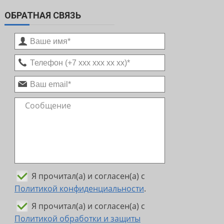
ОБРАТНАЯ СВЯЗЬ
Я прочитал(а) и согласен(а) с
Политикой конфиденциальности
.
Я прочитал(а) и согласен(а) с
Политикой обработки и защиты