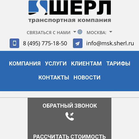
СВЯЗАТЬСЯ С НАМИ
МОСКВА:
8 (495) 775-18-50
info@msk.sherl.ru
КОМПАНИЯ
УСЛУГИ
КЛИЕНТАМ
ТАРИФЫ
КОНТАКТЫ
НОВОСТИ
ОБРАТНЫЙ ЗВОНОК
РАССЧИТАТЬ СТОИМОСТЬ