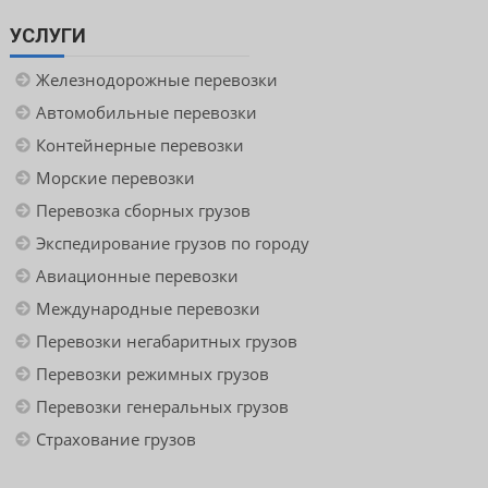
УСЛУГИ
Железнодорожные перевозки
Автомобильные перевозки
Контейнерные перевозки
Морские перевозки
Перевозка сборных грузов
Экспедирование грузов по городу
Авиационные перевозки
Международные перевозки
Перевозки негабаритных грузов
Перевозки режимных грузов
Перевозки генеральных грузов
Страхование грузов