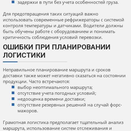
задержки в пути без учета особенностей груза.
Для предотвращения таких ситуаций важно
использовать современные рефрижераторы с системой
контроля температуры и датчиками. Водители должны
быть обучены работе с оборудованием и понимать
критичность соблюдения условий перевозки.
ОШИБКИ ПРИ ПЛАНИРОВАНИИ
ЛОГИСТИКИ
Неправильное планирование маршрута и сроков
доставки также может негативно сказаться на состоянии
продукции. Часто встречаются:
выбор неоптимального маршрута;
отсутствие учета погодных условий;
недооценка времени доставки;
отсутствие резервных решений на случай форс-
мажоров.
Грамотная логистика предполагает тщательный анализ
маршрута, использование систем отслеживания и