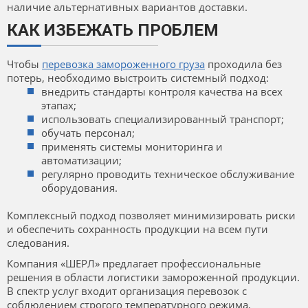
наличие альтернативных вариантов доставки.
КАК ИЗБЕЖАТЬ ПРОБЛЕМ
Чтобы
перевозка замороженного груза
проходила без
потерь, необходимо выстроить системный подход:
внедрить стандарты контроля качества на всех
этапах;
использовать специализированный транспорт;
обучать персонал;
применять системы мониторинга и
автоматизации;
регулярно проводить техническое обслуживание
оборудования.
Комплексный подход позволяет минимизировать риски
и обеспечить сохранность продукции на всем пути
следования.
Компания «ШЕРЛ» предлагает профессиональные
решения в области логистики замороженной продукции.
В спектр услуг входит организация перевозок с
соблюдением строгого температурного режима,