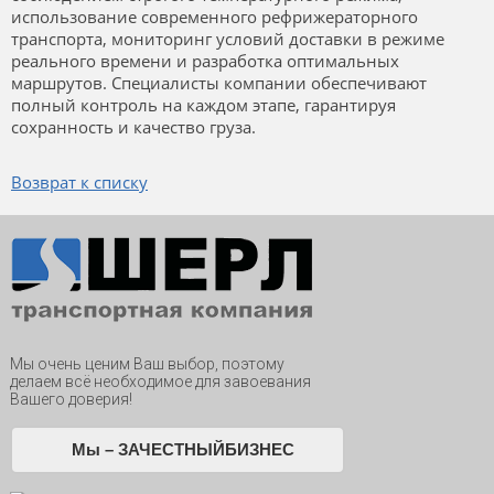
использование современного рефрижераторного
транспорта, мониторинг условий доставки в режиме
реального времени и разработка оптимальных
маршрутов. Специалисты компании обеспечивают
полный контроль на каждом этапе, гарантируя
сохранность и качество груза.
Возврат к списку
Мы очень ценим Ваш выбор, поэтому
делаем всё необходимое для завоевания
Вашего доверия!
Мы – ЗАЧЕСТНЫЙБИЗНЕС