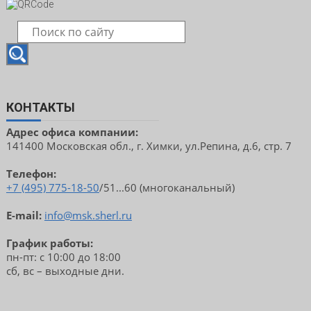
КОНТАКТЫ
Адрес офиса компании:
141400 Московская обл., г. Химки, ул.Репина, д.6, стр. 7
Телефон:
+7 (495) 775-18-50
/51...60 (многоканальный)
E-mail:
info@msk.sherl.ru
График работы:
пн-пт: с 10:00 до 18:00
сб, вс – выходные дни.