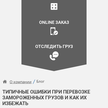
ONLINE ЗАКАЗ
ОТСЛЕДИТЬ ГРУЗ
Блог
О компании
ТИПИЧНЫЕ ОШИБКИ ПРИ ПЕРЕВОЗКЕ
ЗАМОРОЖЕННЫХ ГРУЗОВ И КАК ИХ
ИЗБЕЖАТЬ