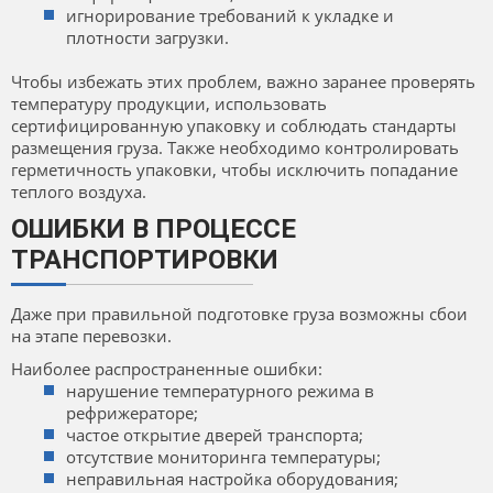
игнорирование требований к укладке и
плотности загрузки.
Чтобы избежать этих проблем, важно заранее проверять
температуру продукции, использовать
сертифицированную упаковку и соблюдать стандарты
размещения груза. Также необходимо контролировать
герметичность упаковки, чтобы исключить попадание
теплого воздуха.
ОШИБКИ В ПРОЦЕССЕ
ТРАНСПОРТИРОВКИ
Даже при правильной подготовке груза возможны сбои
на этапе перевозки.
Наиболее распространенные ошибки:
нарушение температурного режима в
рефрижераторе;
частое открытие дверей транспорта;
отсутствие мониторинга температуры;
неправильная настройка оборудования;