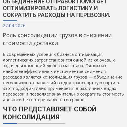
ОБЪЕДИНЕНИЕ ОТПРАВОК ПОМОГАЕТ
ОПТИМИЗИРОВАТЬ ЛОГИСТИКУ И
СОКРАТИТЬ РАСХОДЫ НА ПЕРЕВОЗКИ.
27.04.2026
Роль консолидации грузов в снижении
стоимости доставки
В современных условиях бизнеса оптимизация
логистических затрат становится одной из ключевых
задач для компаний любого масштаба. Одним из
наиболее эффективных инструментов снижения
расходов является консолидация грузов — объединение
нескольких отправлений в одну транспортную партию.
Этот подход активно применяется в различных видах
перевозок и позволяет значительно сократить стоимость
доставки без потери качества и сроков.
ЧТО ПРЕДСТАВЛЯЕТ СОБОЙ
КОНСОЛИДАЦИЯ