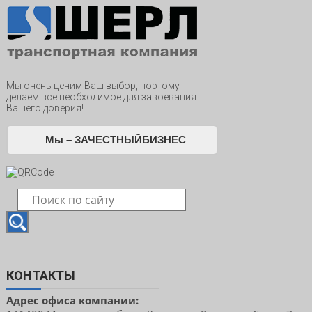
Мы очень ценим Ваш выбор, поэтому
делаем всё необходимое для завоевания
Вашего доверия!
Мы – ЗАЧЕСТНЫЙБИЗНЕС
КОНТАКТЫ
Адрес офиса компании: