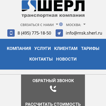
СВЯЗАТЬСЯ С НАМИ
МОСКВА:
8 (495) 775-18-50
info@msk.sherl.ru
КОМПАНИЯ
УСЛУГИ
КЛИЕНТАМ
ТАРИФЫ
КОНТАКТЫ
НОВОСТИ
ОБРАТНЫЙ ЗВОНОК
РАССЧИТАТЬ СТОИМОСТЬ