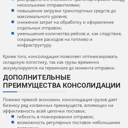
несколькими отправителями;
повышение загрузки транспортных средств до
максимального уровня;
снижение затрат на обработку и оформление
отдельных отправок;
уменьшение количества рейсов и, как следствие,
сокращение расходов на топливо и
инфраструктуру.
Кроме того, консолидация позволяет оптимизировать
складскую логистику, так как грузы временно
аккумулируются на терминале до момента отправки.
ДОПОЛНИТЕЛЬНЫЕ
ПРЕИМУЩЕСТВА КОНСОЛИДАЦИИ
Помимо прямой экономии, консолидация грузов дает
бизнесу ряд косвенных преимуществ, влияющих на
эффективность всей цепочки поставок:
гибкость в планировании отправок;
возможность регулярных поставок небольшими