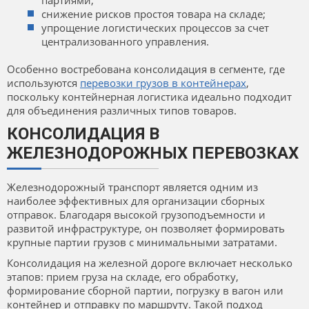
партиями;
снижение рисков простоя товара на складе;
упрощение логистических процессов за счет
централизованного управления.
Особенно востребована консолидация в сегменте, где
используются
перевозки грузов в контейнерах
,
поскольку контейнерная логистика идеально подходит
для объединения различных типов товаров.
КОНСОЛИДАЦИЯ В
ЖЕЛЕЗНОДОРОЖНЫХ ПЕРЕВОЗКАХ
Железнодорожный транспорт является одним из
наиболее эффективных для организации сборных
отправок. Благодаря высокой грузоподъемности и
развитой инфраструктуре, он позволяет формировать
крупные партии грузов с минимальными затратами.
Консолидация на железной дороге включает несколько
этапов: прием груза на складе, его обработку,
формирование сборной партии, погрузку в вагон или
контейнер и отправку по маршруту. Такой подход