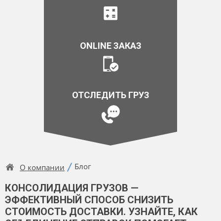
ONLINE ЗАКАЗ
ОТСЛЕДИТЬ ГРУЗ
Блог
О компании
КОНСОЛИДАЦИЯ ГРУЗОВ —
ЭФФЕКТИВНЫЙ СПОСОБ СНИЗИТЬ
СТОИМОСТЬ ДОСТАВКИ. УЗНАЙТЕ, КАК