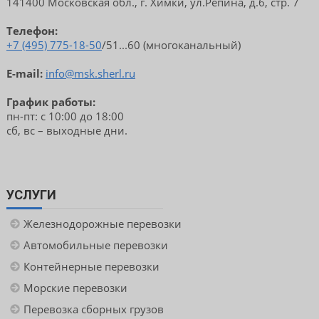
141400 Московская обл., г. Химки, ул.Репина, д.6, стр. 7
Телефон:
+7 (495) 775-18-50
/51...60 (многоканальный)
E-mail:
info@msk.sherl.ru
График работы:
пн-пт: с 10:00 до 18:00
сб, вс – выходные дни.
УСЛУГИ
Железнодорожные перевозки
Автомобильные перевозки
Контейнерные перевозки
Морские перевозки
Перевозка сборных грузов