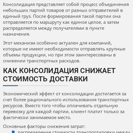
Консолидация представляет собой процесс объединения
небольших партий товаров от разных отправителей в
единый груз. После формирования такой партии она
отправляется по маршруту как единое целое, а затем
распределяется между получателями в пункте
назначения.
Этот механизм особенно актуален для компаний,
которые не имеют необходимости отправлять крупные
объемы продукции, но при этом заинтересованы в
снижении транспортных расходов.
КАК КОНСОЛИДАЦИЯ СНИЖАЕТ
СТОИМОСТЬ ДОСТАВКИ
Экономический эффект от консолидации достигается за
счет более рационального использования транспортных
ресурсов. Вместо того чтобы оплачивать отдельную
перевозку для каждой партии, клиент платит только за
фактически занимаемое место.
Основные факторы снижения затрат:
распределение стоимости транспортировки между