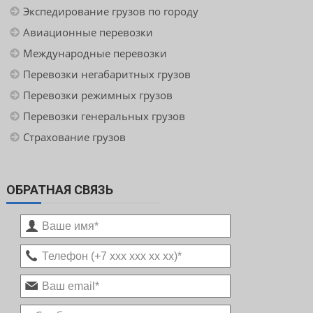
Экспедирование грузов по городу
Авиационные перевозки
Международные перевозки
Перевозки негабаритных грузов
Перевозки режимных грузов
Перевозки генеральных грузов
Страхование грузов
ОБРАТНАЯ СВЯЗЬ