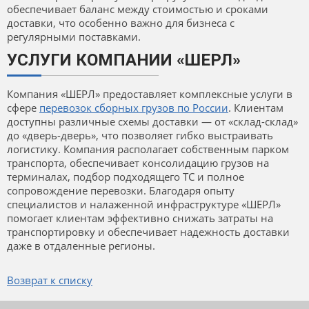
обеспечивает баланс между стоимостью и сроками
доставки, что особенно важно для бизнеса с
регулярными поставками.
УСЛУГИ КОМПАНИИ «ШЕРЛ»
Компания «ШЕРЛ» предоставляет комплексные услуги в
сфере
перевозок сборных грузов по России
. Клиентам
доступны различные схемы доставки — от «склад-склад»
до «дверь-дверь», что позволяет гибко выстраивать
логистику. Компания располагает собственным парком
транспорта, обеспечивает консолидацию грузов на
терминалах, подбор подходящего ТС и полное
сопровождение перевозки. Благодаря опыту
специалистов и налаженной инфраструктуре «ШЕРЛ»
помогает клиентам эффективно снижать затраты на
транспортировку и обеспечивает надежность доставки
даже в отдаленные регионы.
Возврат к списку