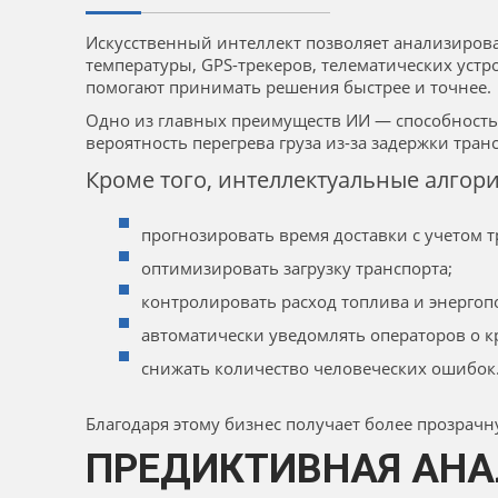
Искусственный интеллект позволяет анализиров
температуры, GPS-трекеров, телематических устр
помогают принимать решения быстрее и точнее.
Одно из главных преимуществ ИИ — способность
вероятность перегрева груза из-за задержки тра
Кроме того, интеллектуальные алгор
прогнозировать время доставки с учетом 
оптимизировать загрузку транспорта;
контролировать расход топлива и энерго
автоматически уведомлять операторов о 
снижать количество человеческих ошибок
Благодаря этому бизнес получает более прозрач
ПРЕДИКТИВНАЯ АНА