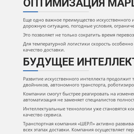
ОПТИМИЗАЦИЯ МАРШ
Еще одно важное преимущество искусственного 
дорожную ситуацию, погодные условия, ограниче
Это позволяет не только сократить время перево
Для температурной логистики скорость особенно
качество доставки.
БУДУЩЕЕ ИНТЕЛЛЕК
Развитие искусственного интеллекта продолжит
двойников, автономного транспорта, роботизир
Компании смогут быстрее реагировать на измене
автоматизация не заменяет специалистов полнос
Интеллектуальные технологии уже становятся ко
качество сервиса.
Транспортная компания «ШЕРЛ» активно развива
всех этапах доставки. Компания осуществляет п