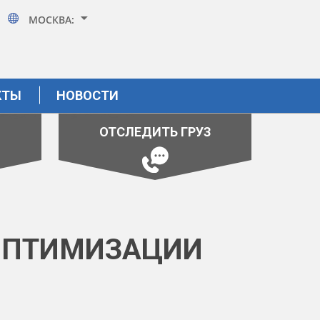
МОСКВА:
КТЫ
НОВОСТИ
ОТСЛЕДИТЬ ГРУЗ
 ОПТИМИЗАЦИИ