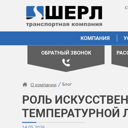
С
КОМПАНИЯ
У
ОБРАТНЫЙ ЗВОНОК
РАС
Блог
О компании
РОЛЬ ИСКУССТВЕ
ТЕМПЕРАТУРНОЙ 
14.05.2026