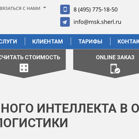
ВЯЗАТЬСЯ С НАМИ
8 (495) 775-18-50
info@msk.sherl.ru
СЛУГИ
КЛИЕНТАМ
ТАРИФЫ
КОНТА
СЧИТАТЬ СТОИМОСТЬ
ONLINE ЗАКАЗ
ННОГО ИНТЕЛЛЕКТА В
ЛОГИСТИКИ