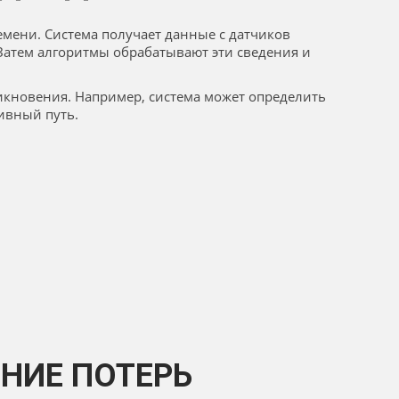
мени. Система получает данные с датчиков
 Затем алгоритмы обрабатывают эти сведения и
кновения. Например, система может определить
ивный путь.
НИЕ ПОТЕРЬ