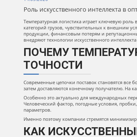
Роль искусственного интеллекта в о
Температурная логистика играет ключевую роль 
категорий грузов, чувствительных к внешним ус
продукции, финансовым потерям и репутационным
внедряют технологии искусственного интеллекта
ПОЧЕМУ ТЕМПЕРАТУ
ТОЧНОСТИ
Современные цепочки поставок становятся все б
затем доставляются конечному получателю. На к
Особенно это актуально для международных пер
Человеческий фактор, погодные условия, пробки
параметров.
Именно поэтому компании стремятся минимизиров
КАК ИСКУССТВЕННЫ