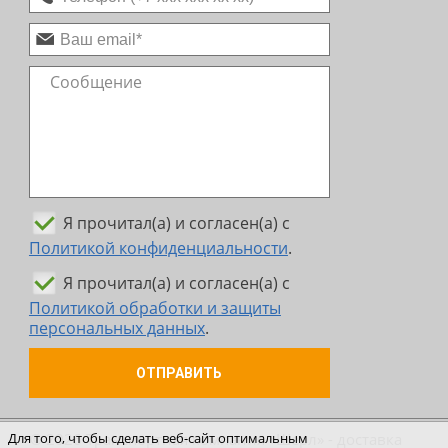
Я прочитал(а) и согласен(а) с
Политикой конфиденциальности
.
Я прочитал(а) и согласен(а) с
Политикой обработки и защиты
персональных данных
.
ОТПРАВИТЬ
© 2026 Транспортная компания «Шерл» - доставка
Для того, чтобы сделать веб-сайт оптимальным