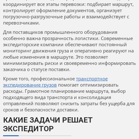
координирует все этапы перевозки: подбирает маршрут,
контролирует оформление документов, организует
погрузочно-разгрузочные работы и взаимодействует с
перевозчиками.
Для поставщиков промышленного оборудования
особенно важна прозрачность логистики. Современные
экспедиторские компании обеспечивают постоянный
мониторинг движения груза и оперативно реагируют на
любые изменения в маршруте. Это позволяет
минимизировать риски и своевременно информировать
заказчика о статусе поставки.
Кроме того, профессиональное
транспортное
экспедирование грузов
помогает оптимизировать
расходы. Грамотное планирование маршрута, выбор
подходящего вида транспорта и консолидация
отправлений позволяют снизить затраты без ущерба для
сроков и безопасности доставки.
КАКИЕ ЗАДАЧИ РЕШАЕТ
ЭКСПЕДИТОР