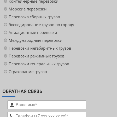
Контейнерные перевозки
Морские перевозки
Перевозка сборных грузов
Экспедирование грузов по городу
Авиационные перевозки
Международные перевозки
Перевозки негабаритных грузов
Перевозки режимных грузов
Перевозки генеральных грузов
Страхование грузов
ОБРАТНАЯ СВЯЗЬ