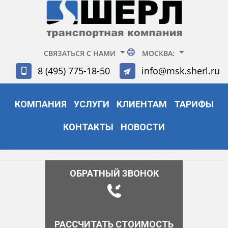
СВЯЗАТЬСЯ С НАМИ
МОСКВА:
8 (495) 775-18-50
info@msk.sherl.ru
КОМПАНИЯ
УСЛУГИ
КЛИЕНТАМ
ТАРИФЫ
КОНТАКТЫ
НОВОСТИ
ОБРАТНЫЙ ЗВОНОК
РАССЧИТАТЬ СТОИМОСТЬ