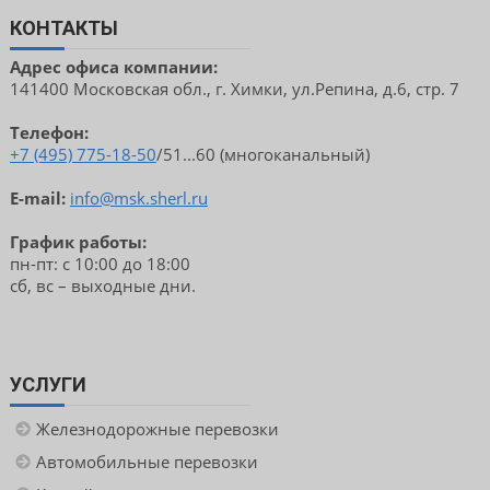
КОНТАКТЫ
Адрес офиса компании:
141400 Московская обл., г. Химки, ул.Репина, д.6, стр. 7
Телефон:
+7 (495) 775-18-50
/51...60 (многоканальный)
E-mail:
info@msk.sherl.ru
График работы:
пн-пт: с 10:00 до 18:00
сб, вс – выходные дни.
УСЛУГИ
Железнодорожные перевозки
Автомобильные перевозки