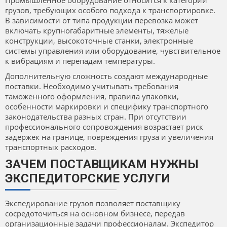
Промышленное оборудование относится к категории
грузов, требующих особого подхода к транспортировке.
В зависимости от типа продукции перевозка может
включать крупногабаритные элементы, тяжелые
конструкции, высокоточные станки, электронные
системы управления или оборудование, чувствительное
к вибрациям и перепадам температуры.
Дополнительную сложность создают международные
поставки. Необходимо учитывать требования
таможенного оформления, правила упаковки,
особенности маркировки и специфику транспортного
законодательства разных стран. При отсутствии
профессионального сопровождения возрастает риск
задержек на границе, повреждения груза и увеличения
транспортных расходов.
ЗАЧЕМ ПОСТАВЩИКАМ НУЖНЫ
ЭКСПЕДИТОРСКИЕ УСЛУГИ
Экспедирование грузов позволяет поставщику
сосредоточиться на основном бизнесе, передав
организационные задачи профессионалам. Экспедитор