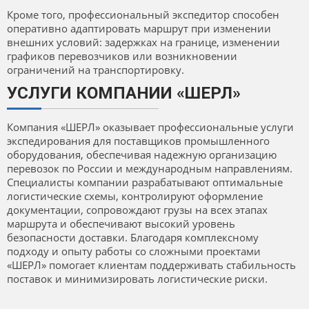
Кроме того, профессиональный экспедитор способен
оперативно адаптировать маршрут при изменении
внешних условий: задержках на границе, изменении
графиков перевозчиков или возникновении
ограничений на транспортировку.
УСЛУГИ КОМПАНИИ «ШЕРЛ»
Компания «ШЕРЛ» оказывает профессиональные услуги
экспедирования для поставщиков промышленного
оборудования, обеспечивая надежную организацию
перевозок по России и международным направлениям.
Специалисты компании разрабатывают оптимальные
логистические схемы, контролируют оформление
документации, сопровождают грузы на всех этапах
маршрута и обеспечивают высокий уровень
безопасности доставки. Благодаря комплексному
подходу и опыту работы со сложными проектами
«ШЕРЛ» помогает клиентам поддерживать стабильность
поставок и минимизировать логистические риски.