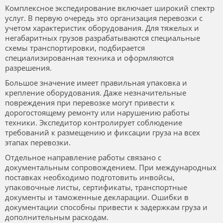
Комплексное экспедирование включает широкий спектр
услуг. В первую очередь это организация перевозки с
учетом характеристик оборудования. Для тяжелых и
негабаритных грузов разрабатываются специальные
схемы транспортировки, подбирается
специализированная техника и оформляются
разрешения.
Большое значение имеет правильная упаковка и
крепление оборудования. Даже незначительные
повреждения при перевозке могут привести к
дорогостоящему ремонту или нарушению работы
техники. Экспедитор контролирует соблюдение
требований к размещению и фиксации груза на всех
этапах перевозки.
Отдельное направление работы связано с
документальным сопровождением. При международных
поставках необходимо подготовить инвойсы,
упаковочные листы, сертификаты, транспортные
документы и таможенные декларации. Ошибки в
документации способны привести к задержкам груза и
дополнительным расходам.