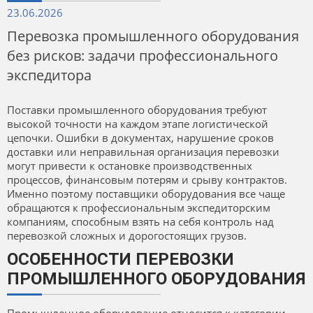
23.06.2026
Перевозка промышленного оборудования
без рисков: задачи профессионального
экспедитора
Поставки промышленного оборудования требуют
высокой точности на каждом этапе логистической
цепочки. Ошибки в документах, нарушение сроков
доставки или неправильная организация перевозки
могут привести к остановке производственных
процессов, финансовым потерям и срыву контрактов.
Именно поэтому поставщики оборудования все чаще
обращаются к профессиональным экспедиторским
компаниям, способным взять на себя контроль над
перевозкой сложных и дорогостоящих грузов.
ОСОБЕННОСТИ ПЕРЕВОЗКИ
ПРОМЫШЛЕННОГО ОБОРУДОВАНИЯ