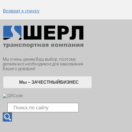
Возврат к списку
Мы очень ценим Ваш выбор, поэтому
делаем всё необходимое для завоевания
Вашего доверия!
Мы – ЗАЧЕСТНЫЙБИЗНЕС