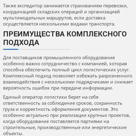
Также экспедитор занимается страхованием перевозки,
координацией складских операций и организацией
мультимодальных маршрутов, если доставка
осуществляется несколькими видами транспорта.
ПРЕИМУЩЕСТВА КОМПЛЕКСНОГО
ПОДХОДА
Для поставщиков промышленного оборудования
особенно важно сотрудничество с компанией, которая
способна обеспечить полный цикл логистических услуг.
Комплексный подход позволяет избежать разрозненного
взаимодействия с несколькими подрядчиками и снижает
вероятность ошибок при передаче информации.
Единый оператор логистики берет на себя
ответственность за соблюдение сроков, сохранность
груза и корректность оформления документов. Это
особенно актуально при реализации крупных проектов,
когда оборудование поставляется партиями на
строительные, производственные или энергетические
объекты.