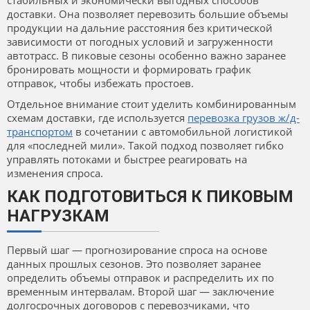
стабильных и экономически выгодных способов
доставки. Она позволяет перевозить большие объемы
продукции на дальние расстояния без критической
зависимости от погодных условий и загруженности
автотрасс. В пиковые сезоны особенно важно заранее
бронировать мощности и формировать график
отправок, чтобы избежать простоев.
Отдельное внимание стоит уделить комбинированным
схемам доставки, где используется
перевозка грузов ж/д-
транспортом
в сочетании с автомобильной логистикой
для «последней мили». Такой подход позволяет гибко
управлять потоками и быстрее реагировать на
изменения спроса.
КАК ПОДГОТОВИТЬСЯ К ПИКОВЫМ
НАГРУЗКАМ
Первый шаг — прогнозирование спроса на основе
данных прошлых сезонов. Это позволяет заранее
определить объемы отправок и распределить их по
временным интервалам. Второй шаг — заключение
долгосрочных договоров с перевозчиками, что