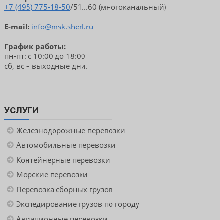
+7 (495) 775-18-50
/51...60 (многоканальный)
E-mail:
info@msk.sherl.ru
График работы:
пн-пт: с 10:00 до 18:00
сб, вс – выходные дни.
УСЛУГИ
Железнодорожные перевозки
Автомобильные перевозки
Контейнерные перевозки
Морские перевозки
Перевозка сборных грузов
Экспедирование грузов по городу
Авиационные перевозки