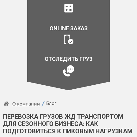
ONLINE ЗАКАЗ
ОТСЛЕДИТЬ ГРУЗ
Блог
О компании
ПЕРЕВОЗКА ГРУЗОВ ЖД ТРАНСПОРТОМ
ДЛЯ СЕЗОННОГО БИЗНЕСА: КАК
ПОДГОТОВИТЬСЯ К ПИКОВЫМ НАГРУЗКАМ