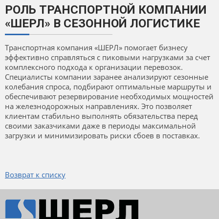
РОЛЬ ТРАНСПОРТНОЙ КОМПАНИИ
«ШЕРЛ» В СЕЗОННОЙ ЛОГИСТИКЕ
Транспортная компания «ШЕРЛ» помогает бизнесу
эффективно справляться с пиковыми нагрузками за счет
комплексного подхода к организации перевозок.
Специалисты компании заранее анализируют сезонные
колебания спроса, подбирают оптимальные маршруты и
обеспечивают резервирование необходимых мощностей
на железнодорожных направлениях. Это позволяет
клиентам стабильно выполнять обязательства перед
своими заказчиками даже в периоды максимальной
загрузки и минимизировать риски сбоев в поставках.
Возврат к списку