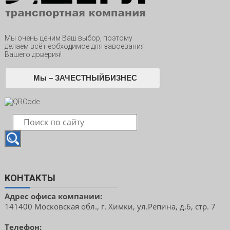
Мы очень ценим Ваш выбор, поэтому
делаем всё необходимое для завоевания
Вашего доверия!
Мы – ЗАЧЕСТНЫЙБИЗНЕС
КОНТАКТЫ
Адрес офиса компании:
141400 Московская обл., г. Химки, ул.Репина, д.6, стр. 7
Телефон: