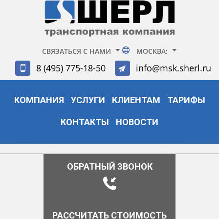
СВЯЗАТЬСЯ С НАМИ
МОСКВА:
8 (495) 775-18-50
info@msk.sherl.ru
КОМПАНИЯ
УСЛУГИ
КЛИЕНТАМ
ТАРИФЫ
КОНТАКТЫ
НОВОСТИ
ОБРАТНЫЙ ЗВОНОК
РАССЧИТАТЬ СТОИМОСТЬ