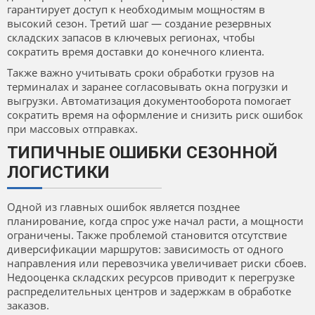
гарантирует доступ к необходимым мощностям в
высокий сезон. Третий шаг — создание резервных
складских запасов в ключевых регионах, чтобы
сократить время доставки до конечного клиента.
Также важно учитывать сроки обработки грузов на
терминалах и заранее согласовывать окна погрузки и
выгрузки. Автоматизация документооборота помогает
сократить время на оформление и снизить риск ошибок
при массовых отправках.
ТИПИЧНЫЕ ОШИБКИ СЕЗОННОЙ
ЛОГИСТИКИ
Одной из главных ошибок является позднее
планирование, когда спрос уже начал расти, а мощности
ограничены. Также проблемой становится отсутствие
диверсификации маршрутов: зависимость от одного
направления или перевозчика увеличивает риски сбоев.
Недооценка складских ресурсов приводит к перегрузке
распределительных центров и задержкам в обработке
заказов.