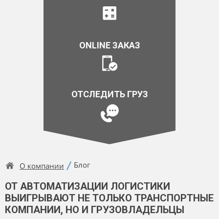
ONLINE ЗАКАЗ
ОТСЛЕДИТЬ ГРУЗ
Блог
О компании
ОТ АВТОМАТИЗАЦИИ ЛОГИСТИКИ
ВЫИГРЫВАЮТ НЕ ТОЛЬКО ТРАНСПОРТНЫЕ
КОМПАНИИ, НО И ГРУЗОВЛАДЕЛЬЦЫ