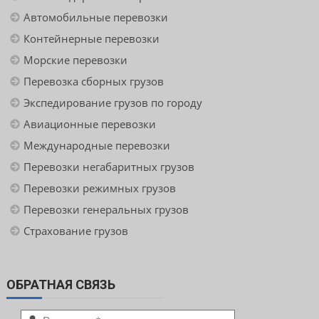
Автомобильные перевозки
Контейнерные перевозки
Морские перевозки
Перевозка сборных грузов
Экспедирование грузов по городу
Авиационные перевозки
Международные перевозки
Перевозки негабаритных грузов
Перевозки режимных грузов
Перевозки генеральных грузов
Страхование грузов
ОБРАТНАЯ СВЯЗЬ