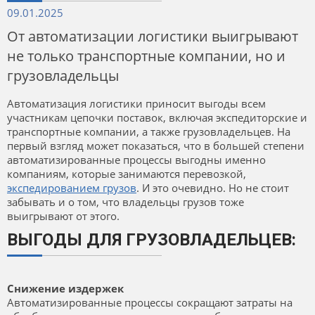
09.01.2025
От автоматизации логистики выигрывают
не только транспортные компании, но и
грузовладельцы
Автоматизация логистики приносит выгоды всем
участникам цепочки поставок, включая экспедиторские и
транспортные компании, а также грузовладельцев. На
первый взгляд может показаться, что в большей степени
автоматизированные процессы выгодны именно
компаниям, которые занимаются перевозкой,
экспедированием грузов
. И это очевидно. Но не стоит
забывать и о том, что владельцы грузов тоже
выигрывают от этого.
ВЫГОДЫ ДЛЯ ГРУЗОВЛАДЕЛЬЦЕВ:
Снижение издержек
Автоматизированные процессы сокращают затраты на