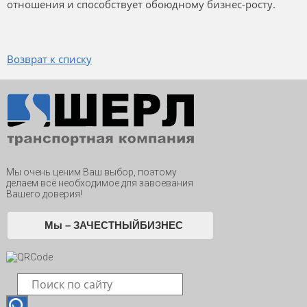
отношения и способствует обоюдному бизнес-росту.
Возврат к списку
Мы очень ценим Ваш выбор, поэтому
делаем всё необходимое для завоевания
Вашего доверия!
Мы – ЗАЧЕСТНЫЙБИЗНЕС