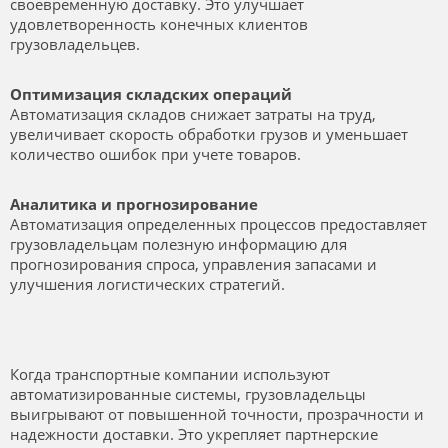
своевременную доставку. Это улучшает
удовлетворенность конечных клиентов
грузовладельцев.
Оптимизация складских операций
Автоматизация складов снижает затраты на труд,
увеличивает скорость обработки грузов и уменьшает
количество ошибок при учете товаров.
Аналитика и прогнозирование
Автоматизация определенных процессов предоставляет
грузовладельцам полезную информацию для
прогнозирования спроса, управления запасами и
улучшения логистических стратегий.
Когда транспортные компании используют
автоматизированные системы, грузовладельцы
выигрывают от повышенной точности, прозрачности и
надежности доставки. Это укрепляет партнерские