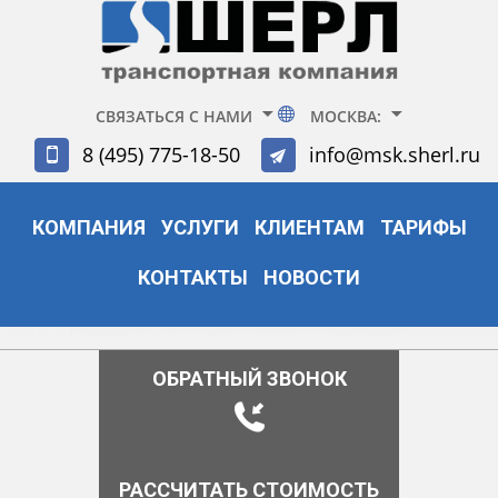
СВЯЗАТЬСЯ С НАМИ
МОСКВА:
8 (495) 775-18-50
info@msk.sherl.ru
КОМПАНИЯ
УСЛУГИ
КЛИЕНТАМ
ТАРИФЫ
КОНТАКТЫ
НОВОСТИ
ОБРАТНЫЙ ЗВОНОК
РАССЧИТАТЬ СТОИМОСТЬ