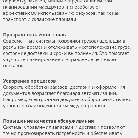
обработку заказов, минимизируют ошибки при
планировании маршрутов и способствуют
эффективному использованию ресурсов, таких как
транспорт и складские площади.
Прозрачность и контроль
Современные системы позволяют грузовладельцам в
реальном времени отслеживать местоположение груза,
состояние доставки и сроки выполнения. Это помогает
улучшить планирование и управление цепочкой
поставок.
Ускорение процессов
Скорость обработки заказов, доставки и оформления
документов возрастает благодаря автоматизации.
Например, электронный документооборот значительно
упрощает взаимодействие между сторонами.
Повышение качества обслуживания
Системы управления запасами и доставки позволяют
точно прогнозировать потребности и обеспечивать