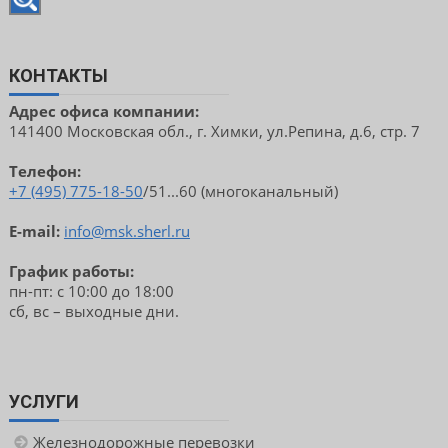
КОНТАКТЫ
Адрес офиса компании:
141400 Московская обл., г. Химки, ул.Репина, д.6, стр. 7
Телефон:
+7 (495) 775-18-50
/51...60 (многоканальный)
E-mail:
info@msk.sherl.ru
График работы:
пн-пт: с 10:00 до 18:00
сб, вс – выходные дни.
УСЛУГИ
Железнодорожные перевозки