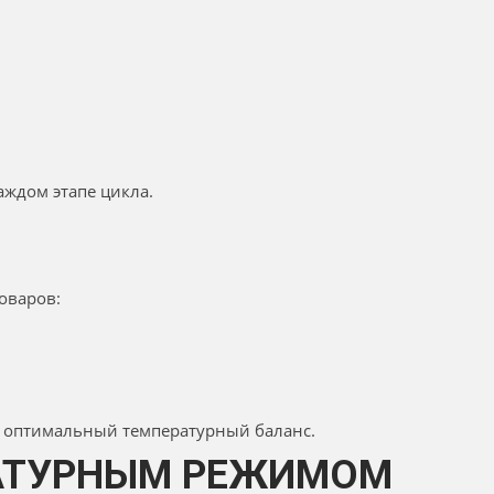
ждом этапе цикла.
оваров:
 оптимальный температурный баланс.
РАТУРНЫМ РЕЖИМОМ