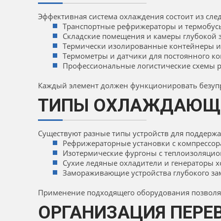
Эффективная система охлаждения состоит из сл
Транспортные рефрижераторы и термобус
Складские помещения и камеры глубокой 
Термически изолированные контейнеры и
Термометры и датчики для постоянного ко
Профессиональные логистические схемы р
Каждый элемент должен функционировать безупр
ТИПЫ ОХЛАЖДАЮЩЕ
Существуют разные типы устройств для поддерж
Рефрижераторные установки с компрессор
Изотермические фургоны с теплоизоляци
Сухие ледяные охладители и генераторы х
Замораживающие устройства глубокого з
Применение подходящего оборудования позволя
ОРГАНИЗАЦИЯ ПЕРЕ