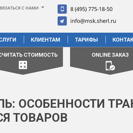
ВЯЗАТЬСЯ С НАМИ
8 (495) 775-18-50
info@msk.sherl.ru
СЛУГИ
КЛИЕНТАМ
ТАРИФЫ
КОНТА
СЧИТАТЬ СТОИМОСТЬ
ONLINE ЗАКАЗ
ПЬ: ОСОБЕННОСТИ ТР
Я ТОВАРОВ