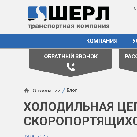
С
КОМПАНИЯ
У
ОБРАТНЫЙ ЗВОНОК
РАС
Блог
О компании
ХОЛОДИЛЬНАЯ ЦЕ
СКОРОПОРТЯЩИХС
09.06.2025