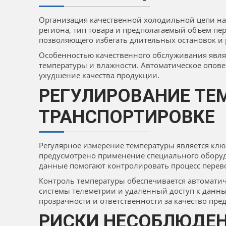
Организация качественной холодильной цепи на
региона, тип товара и предполагаемый объём пе
позволяющего избегать длительных остановок и
Особенностью качественного обслуживания явля
температуры и влажности. Автоматическое опов
ухудшение качества продукции.
РЕГУЛИРОВАНИЕ ТЕ
ТРАНСПОРТИРОВКЕ
Регулярное измерение температуры является клю
предусмотрено применение специального оборуд
данные помогают контролировать процесс перев
Контроль температуры обеспечивается автомати
системы телеметрии и удалённый доступ к данн
прозрачности и ответственности за качество пре
РИСКИ НЕСОБЛЮДЕН