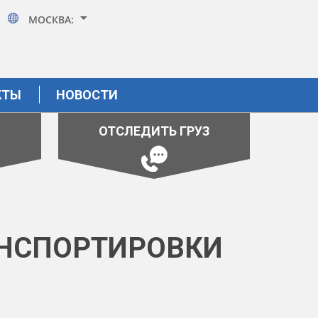
МОСКВА:
КТЫ
НОВОСТИ
ОТСЛЕДИТЬ ГРУЗ
АНСПОРТИРОВКИ