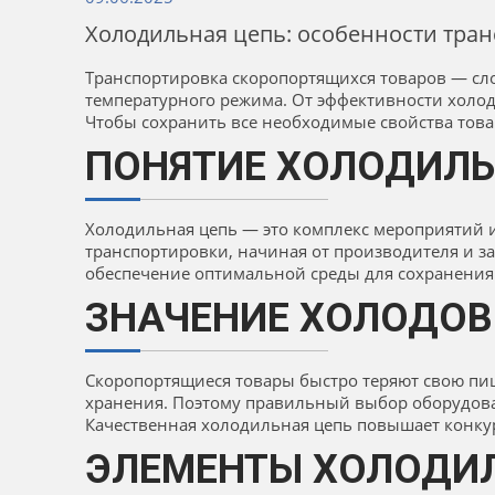
Холодильная цепь: особенности тра
Транспортировка скоропортящихся товаров — сл
температурного режима. От эффективности холод
Чтобы сохранить все необходимые свойства това
ПОНЯТИЕ ХОЛОДИЛЬ
Холодильная цепь — это комплекс мероприятий и
транспортировки, начиная от производителя и з
обеспечение оптимальной среды для сохранения 
ЗНАЧЕНИЕ ХОЛОДОВ
Скоропортящиеся товары быстро теряют свою пищ
хранения. Поэтому правильный выбор оборудова
Качественная холодильная цепь повышает конкур
ЭЛЕМЕНТЫ ХОЛОДИ