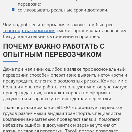
перевозке;
согласовывать реальные сроки доставки.
Чем подробнее информация в заявке, тем быстрее
транспортная компания
сможет организовать перевозку
без дополнительных уточнений и простоев.
ПОЧЕМУ ВАЖНО РАБОТАТЬ С
ОПЫТНЫМ ПЕРЕВОЗЧИКОМ
Даже при наличии ошибок в заявке профессиональный
перевозчик способен оперативно выявить неточности и
предупредить клиента о возможных рисках. Компании с
большим опытом работы используют многоступенчатую
проверку данных, помогают корректно оформить
документы и заранее уточняют детали перевозки.
Транспортная компания «ШЕРЛ» организует перевозку
грузов различными видами транспорта. Специалисты
компании внимательно проверяют заявки, помогают
избежать ошибок в документах и заранее уточняют
важные условия перевозки. Такой подход позволяет