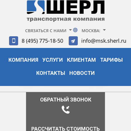
СВЯЗАТЬСЯ С НАМИ
МОСКВА:
8 (495) 775-18-50
info@msk.sherl.ru
КОМПАНИЯ
УСЛУГИ
КЛИЕНТАМ
ТАРИФЫ
КОНТАКТЫ
НОВОСТИ
ОБРАТНЫЙ ЗВОНОК
РАССЧИТАТЬ СТОИМОСТЬ