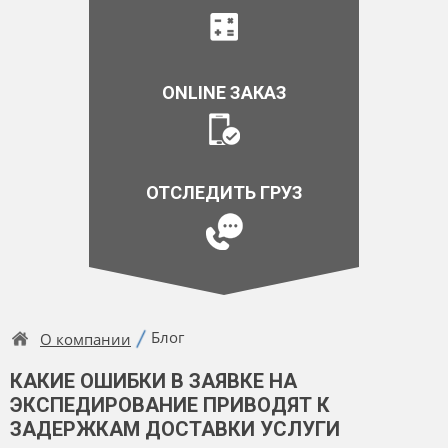
ONLINE ЗАКАЗ
ОТСЛЕДИТЬ ГРУЗ
Блог
О компании
КАКИЕ ОШИБКИ В ЗАЯВКЕ НА
ЭКСПЕДИРОВАНИЕ ПРИВОДЯТ К
ЗАДЕРЖКАМ ДОСТАВКИ УСЛУГИ