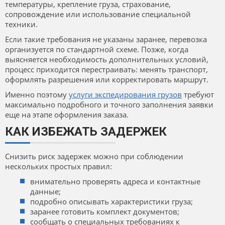
температуры, крепление груза, страхование,
сопровождение или использование специальной
техники.
Если такие требования не указаны заранее, перевозка
организуется по стандартной схеме. Позже, когда
выясняется необходимость дополнительных условий,
процесс приходится перестраивать: менять транспорт,
оформлять разрешения или корректировать маршрут.
Именно поэтому
услуги экспедирования грузов
требуют
максимально подробного и точного заполнения заявки
еще на этапе оформления заказа.
КАК ИЗБЕЖАТЬ ЗАДЕРЖЕК
Снизить риск задержек можно при соблюдении
нескольких простых правил:
внимательно проверять адреса и контактные
данные;
подробно описывать характеристики груза;
заранее готовить комплект документов;
сообщать о специальных требованиях к