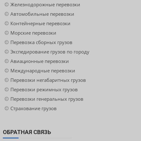
Железнодорожные перевозки
Автомобильные перевозки
Контейнерные перевозки
Морские перевозки
Перевозка сборных грузов
Экспедирование грузов по городу
Авиационные перевозки
Международные перевозки
Перевозки негабаритных грузов
Перевозки режимных грузов
Перевозки генеральных грузов
Страхование грузов
ОБРАТНАЯ СВЯЗЬ