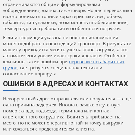
ограничиваются общими формулировками:
«оборудование», «запчасти», «товар». Но для перевозчика
важно понимать точные характеристики: вес, объем,
габариты, тип упаковки, возможность штабелирования,
температурные требования и особенности погрузки.
Если информация указана не полностью, компания
может подобрать неподходящий транспорт. В результате
машину приходится менять уже на этапе загрузки, а это
автоматически увеличивает сроки доставки. Особенно
критичны такие ошибки при
перевозке негабаритных
грузов
, где требуется специальная техника и
согласование маршрута.
ОШИБКИ В АДРЕСАХ И КОНТАКТАХ
Некорректный адрес отправителя или получателя — еще
одна причина задержек. Иногда в заявке отсутствует
номер склада, подъезда, терминала или контакт
ответственного сотрудника. Водитель прибывает на
место, но не может оперативно найти точку выгрузки
или связаться с представителем клиента.