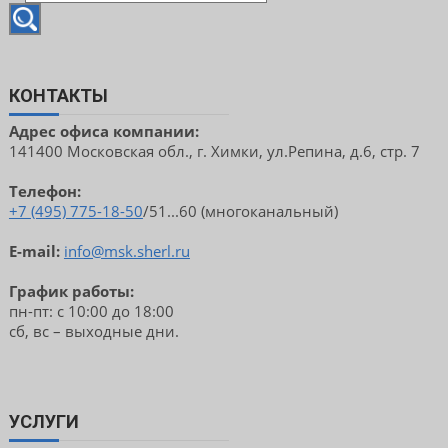
КОНТАКТЫ
Адрес офиса компании:
141400 Московская обл., г. Химки, ул.Репина, д.6, стр. 7
Телефон:
+7 (495) 775-18-50
/51...60 (многоканальный)
E-mail:
info@msk.sherl.ru
График работы:
пн-пт: с 10:00 до 18:00
сб, вс – выходные дни.
УСЛУГИ