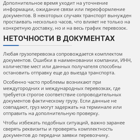
Дополнительное время уходит на уточнение
информации, ожидание связи или переоформление
документов. В некоторых случаях транспорт вынужден
простаивать несколько часов, что влияет не только на
конкретную доставку, но и на весь график перевозок.
НЕТОЧНОСТИ В ДОКУМЕНТАХ
Любая грузоперевозка сопровождается комплектом
документов. Ошибки в наименовании компании, ИНН,
количестве мест или данных получателя способны
остановить отправку еще до выезда транспорта.
Особенно часто проблемы возникают при
междугородних и международных перевозках, где
требуется строгое соответствие сопроводительных
документов фактическому грузу. Если данные не
совпадают, груз могут задержать на терминале или
отправить на дополнительную проверку.
Чтобы избежать подобных ситуаций, важно заранее
сверять реквизиты и проверять комплектность
документов до передачи заявки перевозчику.