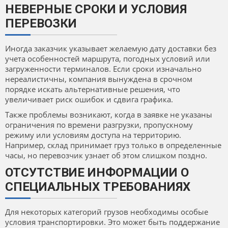
НЕВЕРНЫЕ СРОКИ И УСЛОВИЯ
ПЕРЕВОЗКИ
Иногда заказчик указывает желаемую дату доставки без
учета особенностей маршрута, погодных условий или
загруженности терминалов. Если сроки изначально
нереалистичны, компания вынуждена в срочном
порядке искать альтернативные решения, что
увеличивает риск ошибок и сдвига графика.
Также проблемы возникают, когда в заявке не указаны
ограничения по времени разгрузки, пропускному
режиму или условиям доступа на территорию.
Например, склад принимает груз только в определенные
часы, но перевозчик узнает об этом слишком поздно.
ОТСУТСТВИЕ ИНФОРМАЦИИ О
СПЕЦИАЛЬНЫХ ТРЕБОВАНИЯХ
Для некоторых категорий грузов необходимы особые
условия транспортировки. Это может быть поддержание