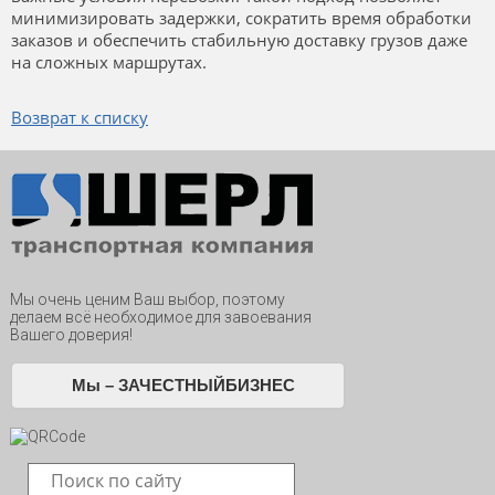
минимизировать задержки, сократить время обработки
заказов и обеспечить стабильную доставку грузов даже
на сложных маршрутах.
Возврат к списку
Мы очень ценим Ваш выбор, поэтому
делаем всё необходимое для завоевания
Вашего доверия!
Мы – ЗАЧЕСТНЫЙБИЗНЕС