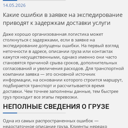
14.05.2026
Какие ошибки в заявке на экспедирование
приводят к задержкам доставки услуги
Даже хорошо организованная логистика может
столкнуться с задержками, если в заявке на
экспедирование допущены ошибки. На первый взгляд
неточности в адресе, описании груза или контактах
кажутся несущественными, однако именно они часто
становятся причиной срыва сроков, дополнительных
согласований и увеличения расходов. Для транспортной
компании заявка — это основной источник
информации, на основании которого строится маршрут,
подбирается транспорт и рассчитывается время
доставки. Чем точнее заполнены данные, тем быстрее
груз проходит все этапы перевозки.
НЕПОЛНЫЕ СВЕДЕНИЯ О ГРУЗЕ
Одна из самых распространенных ошибок —
недостаточное описание груза. Клиенты нередко